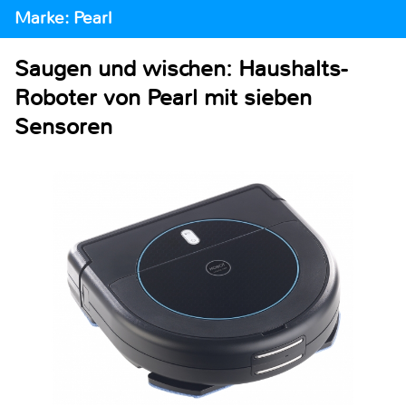
Marke: Pearl
Saugen und wischen: Haushalts-
Roboter von Pearl mit sieben
Sensoren