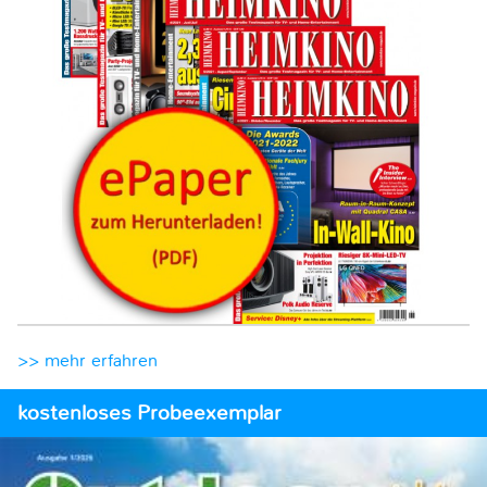
>> mehr erfahren
kostenloses Probeexemplar