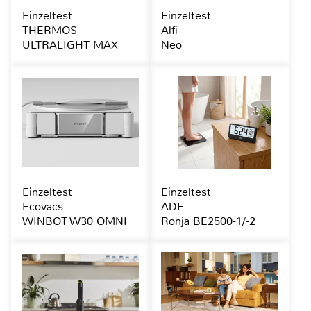
Einzeltest
Einzeltest
THERMOS
Alfi
ULTRALIGHT MAX
Neo
Einzeltest
Einzeltest
Ecovacs
ADE
WINBOT W30 OMNI
Ronja BE2500-1/-2