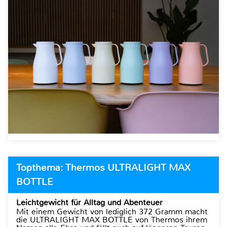
Topthema: Thermos ULTRALIGHT MAX
BOTTLE
Leichtgewicht für Alltag und Abenteuer
Mit einem Gewicht von lediglich 372 Gramm macht
die ULTRALIGHT MAX BOTTLE von Thermos ihrem