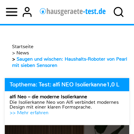
Startseite
>
News
>
Saugen und wischen: Haushalts-Roboter von Pearl
mit sieben Sensoren
Topthema: Test: alfi NEO Isolierkanne1,0 L
alfi Neo – die moderne Isolierkanne
Die Isolierkanne Neo von Alfi verbindet modernes
Design mit einer klaren Formsprache.
>> Mehr erfahren