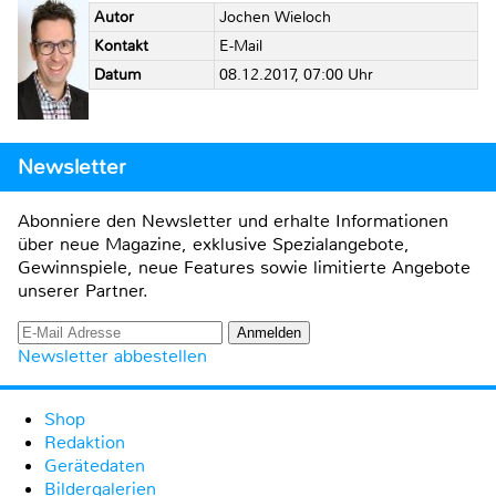
Autor
Jochen Wieloch
Kontakt
E-Mail
Datum
08.12.2017, 07:00 Uhr
Newsletter
Abonniere den Newsletter und erhalte Informationen
über neue Magazine, exklusive Spezialangebote,
Gewinnspiele, neue Features sowie limitierte Angebote
unserer Partner.
Newsletter abbestellen
Shop
Redaktion
Gerätedaten
Bildergalerien