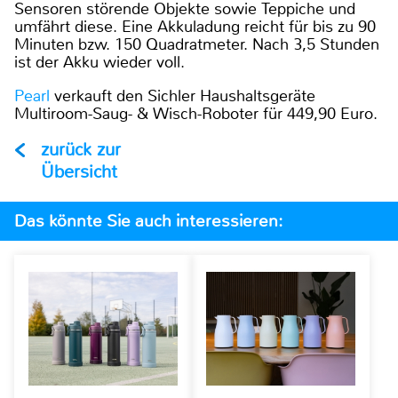
Sensoren störende Objekte sowie Teppiche und
umfährt diese. Eine Akkuladung reicht für bis zu 90
Minuten bzw. 150 Quadratmeter. Nach 3,5 Stunden
ist der Akku wieder voll.
Pearl
verkauft den Sichler Haushaltsgeräte
Multiroom-Saug- & Wisch-Roboter für 449,90 Euro.
zurück zur
Übersicht
Das könnte Sie auch interessieren: