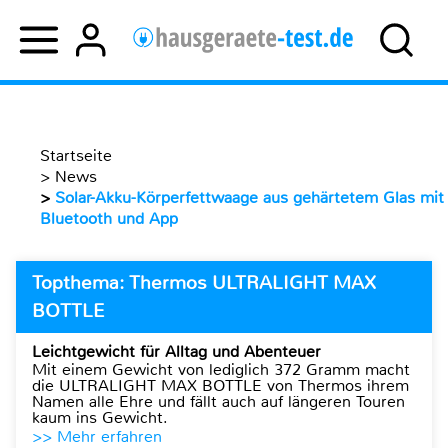
Startseite
>
News
>
Solar-Akku-Körperfettwaage aus gehärtetem Glas mit
Bluetooth und App
Topthema: Thermos ULTRALIGHT MAX
BOTTLE
Leichtgewicht für Alltag und Abenteuer
Mit einem Gewicht von lediglich 372 Gramm macht
die ULTRALIGHT MAX BOTTLE von Thermos ihrem
Namen alle Ehre und fällt auch auf längeren Touren
kaum ins Gewicht.
>> Mehr erfahren