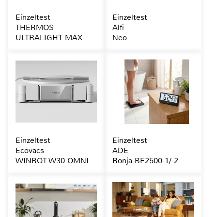
Einzeltest
Einzeltest
THERMOS
Alfi
ULTRALIGHT MAX
Neo
Einzeltest
Einzeltest
Ecovacs
ADE
WINBOT W30 OMNI
Ronja BE2500-1/-2