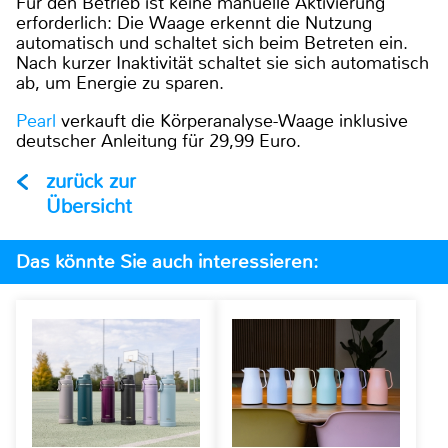
Für den Betrieb ist keine manuelle Aktivierung
erforderlich: Die Waage erkennt die Nutzung
automatisch und schaltet sich beim Betreten ein.
Nach kurzer Inaktivität schaltet sie sich automatisch
ab, um Energie zu sparen.
Pearl
verkauft die Körperanalyse-Waage inklusive
deutscher Anleitung für 29,99 Euro.
zurück zur
Übersicht
Das könnte Sie auch interessieren: