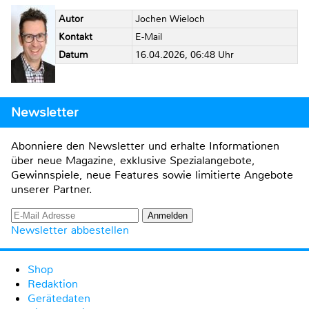
Autor
Jochen Wieloch
Kontakt
E-Mail
Datum
16.04.2026, 06:48 Uhr
Newsletter
Abonniere den Newsletter und erhalte Informationen
über neue Magazine, exklusive Spezialangebote,
Gewinnspiele, neue Features sowie limitierte Angebote
unserer Partner.
Newsletter abbestellen
Shop
Redaktion
Gerätedaten