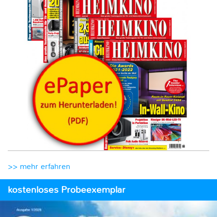
>> mehr erfahren
kostenloses Probeexemplar