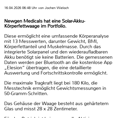
16.04.2026 06:48 Uhr von Jochen Wieloch
Newgen Medicals hat eine Solar-Akku-
Körperfettwaage im Portfolio.
Diese ermöglicht eine umfassende Körperanalyse
mit 13 Messwerten, darunter Gewicht, BMI,
Körperfettanteil und Muskelmasse. Durch das
integrierte Solarpanel und den wiederaufladbaren
Akku benötigt sie keine Batterien. Die gemessenen
Daten werden per Bluetooth an die kostenlose App
„Elesion“ übertragen, die eine detaillierte
Auswertung und Fortschrittskontrolle ermöglicht.
Die maximale Tragkraft liegt bei 180 Kilo, die
Messtechnik ermöglicht Gewichtsmessungen in
50-Gramm-Schritten.
Das Gehäuse der Waage besteht aus gehärtetem
Glas und misst 28 x 28 Zentimeter.