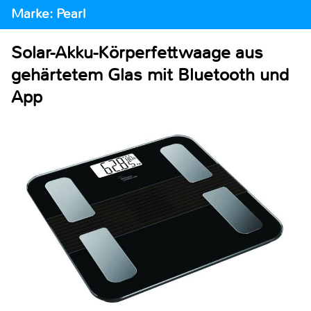
Marke: Pearl
Solar-Akku-Körperfettwaage aus
gehärtetem Glas mit Bluetooth und
App