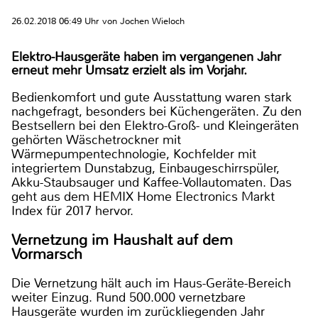
26.02.2018 06:49 Uhr von Jochen Wieloch
Elektro-Hausgeräte haben im vergangenen Jahr
erneut mehr Umsatz erzielt als im Vorjahr.
Bedienkomfort und gute Ausstattung waren stark
nachgefragt, besonders bei Küchengeräten. Zu den
Bestsellern bei den Elektro-Groß- und Kleingeräten
gehörten Wäschetrockner mit
Wärmepumpentechnologie, Kochfelder mit
integriertem Dunstabzug, Einbaugeschirrspüler,
Akku-Staubsauger und Kaffee-Vollautomaten. Das
geht aus dem HEMIX Home Electronics Markt
Index für 2017 hervor.
Vernetzung im Haushalt auf dem
Vormarsch
Die Vernetzung hält auch im Haus-Geräte-Bereich
weiter Einzug. Rund 500.000 vernetzbare
Hausgeräte wurden im zurückliegenden Jahr