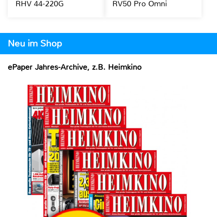
RHV 44-220G
RV50 Pro Omni
Neu im Shop
ePaper Jahres-Archive, z.B. Heimkino