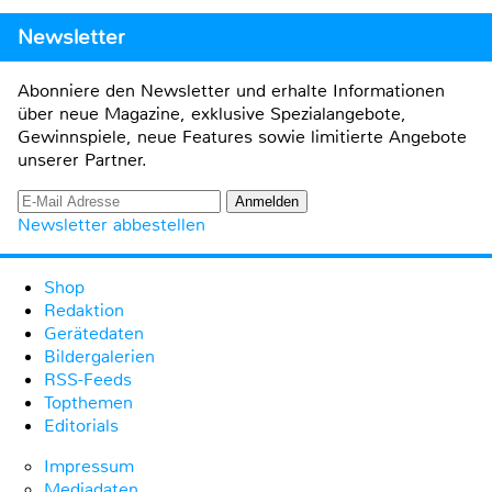
Newsletter
Abonniere den Newsletter und erhalte Informationen
über neue Magazine, exklusive Spezialangebote,
Gewinnspiele, neue Features sowie limitierte Angebote
unserer Partner.
Newsletter abbestellen
Shop
Redaktion
Gerätedaten
Bildergalerien
RSS-Feeds
Topthemen
Editorials
Impressum
Mediadaten