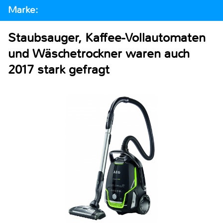
Marke:
Staubsauger, Kaffee-Vollautomaten
und Wäschetrockner waren auch
2017 stark gefragt