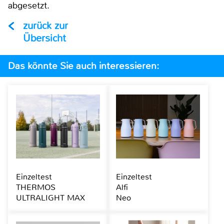
abgesetzt.
zurück zur
Übersicht
Das könnte Sie auch interessieren:
Einzeltest
Einzeltest
THERMOS
Alfi
ULTRALIGHT MAX
Neo