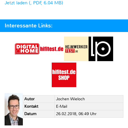
Jetzt laden (, PDF, 6.04 MB)
Interessante Links:
Autor
Jochen Wieloch
Kontakt
E-Mail
Datum
26.02.2018, 06:49 Uhr