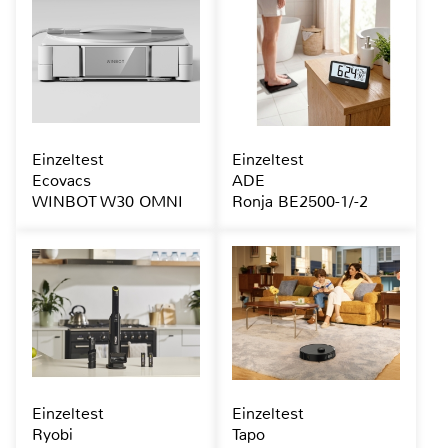
Einzeltest
Einzeltest
Ecovacs
ADE
WINBOT W30 OMNI
Ronja BE2500-1/-2
Einzeltest
Einzeltest
Ryobi
Tapo