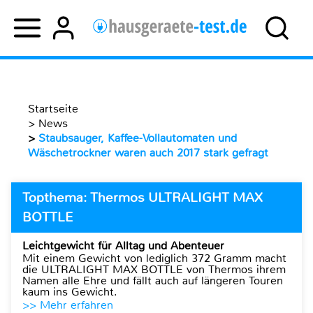
Startseite
>
News
>
Staubsauger, Kaffee-Vollautomaten und
Wäschetrockner waren auch 2017 stark gefragt
Topthema: Thermos ULTRALIGHT MAX
BOTTLE
Leichtgewicht für Alltag und Abenteuer
Mit einem Gewicht von lediglich 372 Gramm macht
die ULTRALIGHT MAX BOTTLE von Thermos ihrem
Namen alle Ehre und fällt auch auf längeren Touren
kaum ins Gewicht.
>> Mehr erfahren