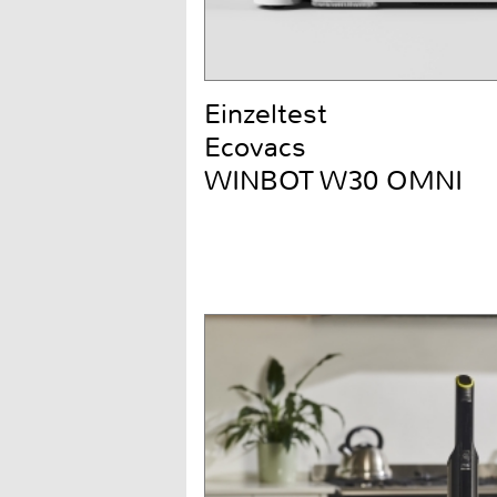
Einzeltest
Ecovacs
WINBOT W30 OMNI