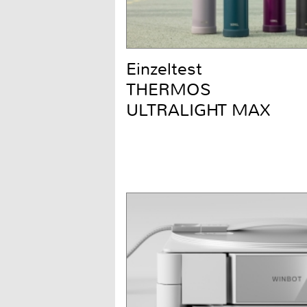
Einzeltest
THERMOS
ULTRALIGHT MAX