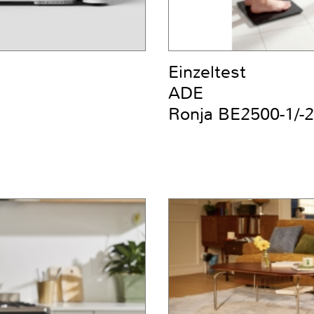
Einzeltest
ADE
Ronja BE2500-1/-2