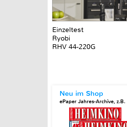
Einzeltest
Ryobi
RHV 44-220G
Neu im Shop
ePaper Jahres-Archive, z.B.