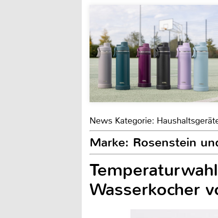
News Kategorie: Haushaltsgerät
Marke: Rosenstein un
Temperaturwahl,
Wasserkocher v