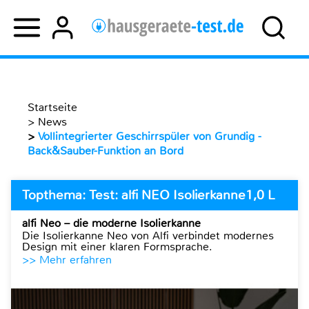
Startseite
>
News
>
Vollintegrierter Geschirrspüler von Grundig -
Back&Sauber-Funktion an Bord
Topthema: Test: alfi NEO Isolierkanne1,0 L
alfi Neo – die moderne Isolierkanne
Die Isolierkanne Neo von Alfi verbindet modernes
Design mit einer klaren Formsprache.
>> Mehr erfahren