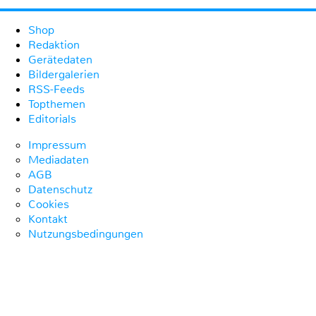
Shop
Redaktion
Gerätedaten
Bildergalerien
RSS-Feeds
Topthemen
Editorials
Impressum
Mediadaten
AGB
Datenschutz
Cookies
Kontakt
Nutzungsbedingungen