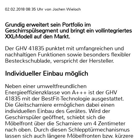
02.02.2018 08:35 Uhr von Jochen Wieloch
Grundig erweitert sein Portfolio im
Geschirrspülsegment und bringt ein vollintegriertes
XXL-Modell auf den Markt.
Der GHV 41835 punktet mit umfangreichen und
nachhaltigen Funktionen sowie besonders flexibler
Besteckschublade, verspricht der Hersteller.
Individueller Einbau möglich
Neben einer umweltfreundlichen
Energieeffizienzklasse von A+++ ist der GHV
41835 mit der BestFit-Technologie ausgestattet.
Die Gleitscharniere ermöglichen dabei einen
individuellen Einbau des Gerätes. Wird der
Geschirrspüler geöffnet, schiebt sich die
Möbelfront über die Scharniere um 4 Zentimeter
nach oben. Durch diesen Schlepptürmechanismus
lassen sich auch längere Möbelfronten bzw. kürzere