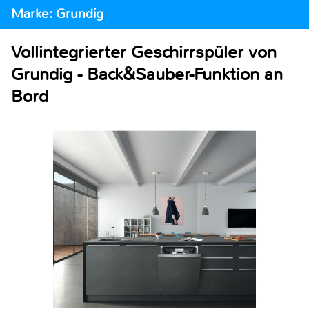
Marke: Grundig
Vollintegrierter Geschirrspüler von
Grundig - Back&Sauber-Funktion an
Bord