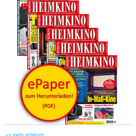
>> mehr erfahren