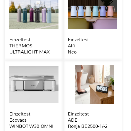
Einzeltest
Einzeltest
THERMOS
Alfi
ULTRALIGHT MAX
Neo
Einzeltest
Einzeltest
Ecovacs
ADE
WINBOT W30 OMNI
Ronja BE2500-1/-2