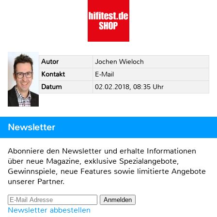
Autor
Jochen Wieloch
Kontakt
E-Mail
Datum
02.02.2018, 08:35 Uhr
Newsletter
Abonniere den Newsletter und erhalte Informationen
über neue Magazine, exklusive Spezialangebote,
Gewinnspiele, neue Features sowie limitierte Angebote
unserer Partner.
Newsletter abbestellen