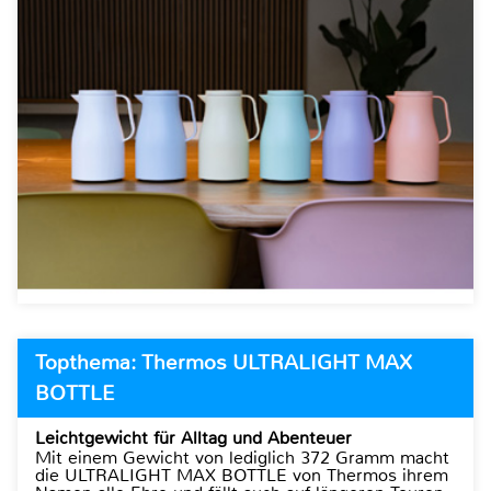
Topthema: Thermos ULTRALIGHT MAX
BOTTLE
Leichtgewicht für Alltag und Abenteuer
Mit einem Gewicht von lediglich 372 Gramm macht
die ULTRALIGHT MAX BOTTLE von Thermos ihrem