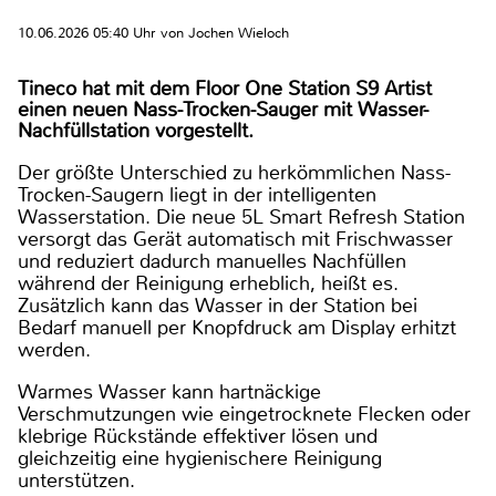
10.06.2026 05:40 Uhr von Jochen Wieloch
Tineco hat mit dem Floor One Station S9 Artist
einen neuen Nass-Trocken-Sauger mit Wasser-
Nachfüllstation vorgestellt.
Der größte Unterschied zu herkömmlichen Nass-
Trocken-Saugern liegt in der intelligenten
Wasserstation. Die neue 5L Smart Refresh Station
versorgt das Gerät automatisch mit Frischwasser
und reduziert dadurch manuelles Nachfüllen
während der Reinigung erheblich, heißt es.
Zusätzlich kann das Wasser in der Station bei
Bedarf manuell per Knopfdruck am Display erhitzt
werden.
Warmes Wasser kann hartnäckige
Verschmutzungen wie eingetrocknete Flecken oder
klebrige Rückstände effektiver lösen und
gleichzeitig eine hygienischere Reinigung
unterstützen.