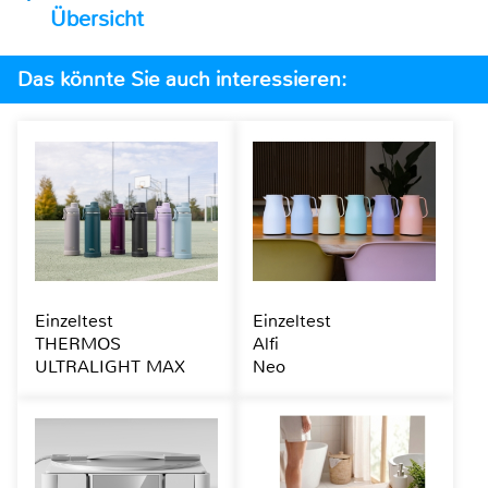
Übersicht
Das könnte Sie auch interessieren:
Einzeltest
Einzeltest
THERMOS
Alfi
ULTRALIGHT MAX
Neo