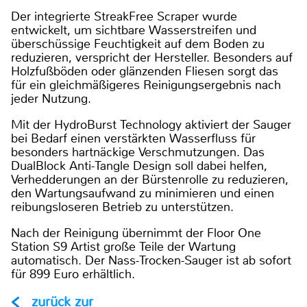
Der integrierte StreakFree Scraper wurde
entwickelt, um sichtbare Wasserstreifen und
überschüssige Feuchtigkeit auf dem Boden zu
reduzieren, verspricht der Hersteller. Besonders auf
Holzfußböden oder glänzenden Fliesen sorgt das
für ein gleichmäßigeres Reinigungsergebnis nach
jeder Nutzung.
Mit der HydroBurst Technology aktiviert der Sauger
bei Bedarf einen verstärkten Wasserfluss für
besonders hartnäckige Verschmutzungen. Das
DualBlock Anti-Tangle Design soll dabei helfen,
Verhedderungen an der Bürstenrolle zu reduzieren,
den Wartungsaufwand zu minimieren und einen
reibungsloseren Betrieb zu unterstützen.
Nach der Reinigung übernimmt der Floor One
Station S9 Artist große Teile der Wartung
automatisch. Der Nass-Trocken-Sauger ist ab sofort
für 899 Euro erhältlich.
zurück zur