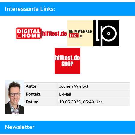
Interessante Links:
Autor
Jochen Wieloch
Kontakt
E-Mail
Datum
10.06.2026, 05:40 Uhr
Newsletter