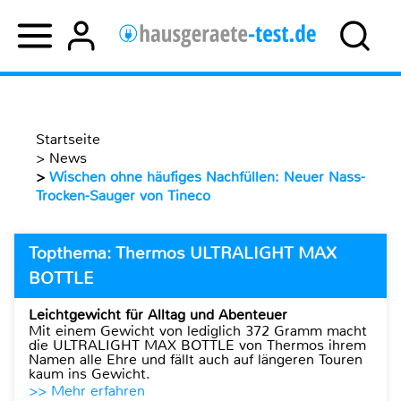
Startseite
>
News
>
Wischen ohne häufiges Nachfüllen: Neuer Nass-
Trocken-Sauger von Tineco
Topthema: Thermos ULTRALIGHT MAX
BOTTLE
Leichtgewicht für Alltag und Abenteuer
Mit einem Gewicht von lediglich 372 Gramm macht
die ULTRALIGHT MAX BOTTLE von Thermos ihrem
Namen alle Ehre und fällt auch auf längeren Touren
kaum ins Gewicht.
>> Mehr erfahren