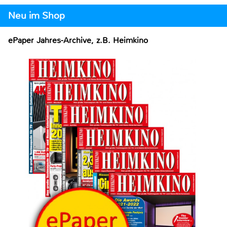
Neu im Shop
ePaper Jahres-Archive, z.B. Heimkino