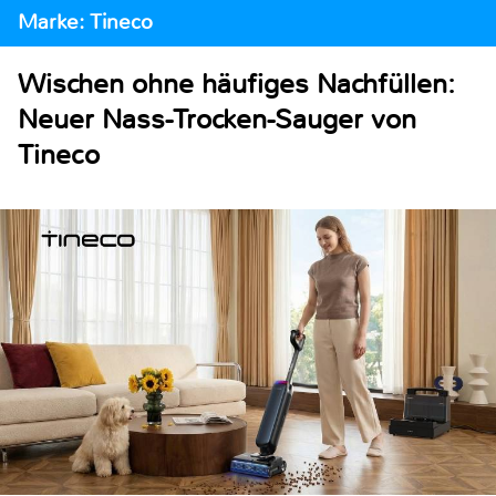
Marke: Tineco
Wischen ohne häufiges Nachfüllen:
Neuer Nass-Trocken-Sauger von
Tineco