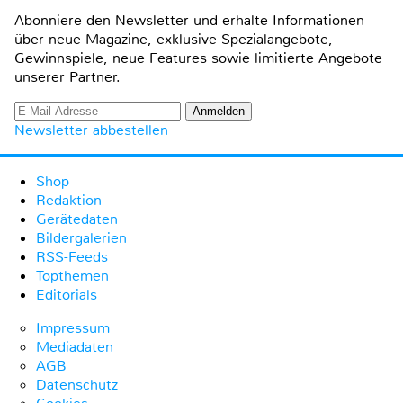
Abonniere den Newsletter und erhalte Informationen
über neue Magazine, exklusive Spezialangebote,
Gewinnspiele, neue Features sowie limitierte Angebote
unserer Partner.
Newsletter abbestellen
Shop
Redaktion
Gerätedaten
Bildergalerien
RSS-Feeds
Topthemen
Editorials
Impressum
Mediadaten
AGB
Datenschutz