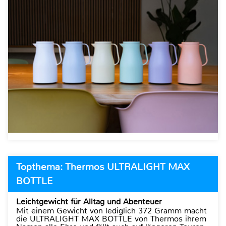
Topthema: Thermos ULTRALIGHT MAX
BOTTLE
Leichtgewicht für Alltag und Abenteuer
Mit einem Gewicht von lediglich 372 Gramm macht
die ULTRALIGHT MAX BOTTLE von Thermos ihrem