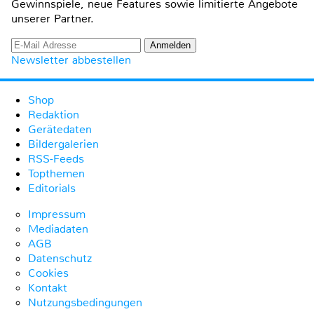
Gewinnspiele, neue Features sowie limitierte Angebote
unserer Partner.
Newsletter abbestellen
Shop
Redaktion
Gerätedaten
Bildergalerien
RSS-Feeds
Topthemen
Editorials
Impressum
Mediadaten
AGB
Datenschutz
Cookies
Kontakt
Nutzungsbedingungen