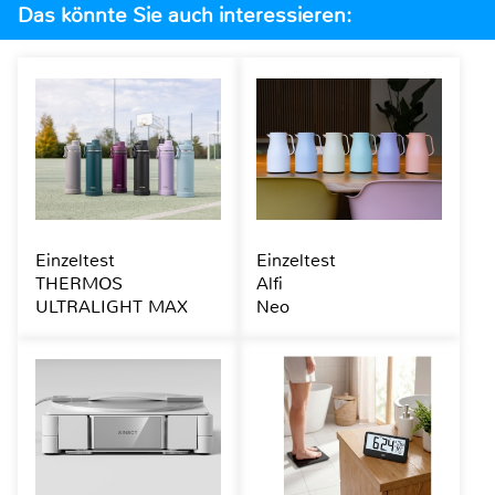
Das könnte Sie auch interessieren:
Einzeltest
Einzeltest
THERMOS
Alfi
ULTRALIGHT MAX
Neo