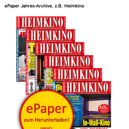
ePaper Jahres-Archive, z.B. Heimkino