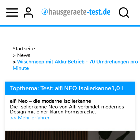
Startseite
>
News
>
Wischmopp mit Akku-Betrieb - 70 Umdrehungen pro
Minute
Topthema: Test: alfi NEO Isolierkanne1,0 L
alfi Neo – die moderne Isolierkanne
Die Isolierkanne Neo von Alfi verbindet modernes
Design mit einer klaren Formsprache.
>> Mehr erfahren