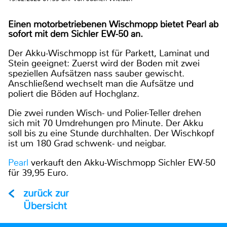
Einen motorbetriebenen Wischmopp bietet Pearl ab
sofort mit dem Sichler EW-50 an.
Der Akku-Wischmopp ist für Parkett, Laminat und
Stein geeignet: Zuerst wird der Boden mit zwei
speziellen Aufsätzen nass sauber gewischt.
Anschließend wechselt man die Aufsätze und
poliert die Böden auf Hochglanz.
Die zwei runden Wisch- und Polier-Teller drehen
sich mit 70 Umdrehungen pro Minute. Der Akku
soll bis zu eine Stunde durchhalten. Der Wischkopf
ist um 180 Grad schwenk- und neigbar.
Pearl
verkauft den Akku-Wischmopp Sichler EW-50
für 39,95 Euro.
zurück zur
Übersicht