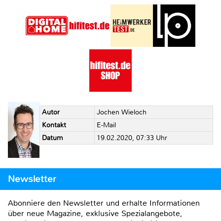
Autor
Jochen Wieloch
Kontakt
E-Mail
Datum
19.02.2020, 07:33 Uhr
Newsletter
Abonniere den Newsletter und erhalte Informationen
über neue Magazine, exklusive Spezialangebote,