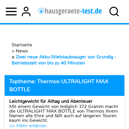
Startseite
>
News
>
Zwei neue Akku-Stielstaubsauger von Grundig -
Betriebszeit von bis zu 40 Minuten
Topthema: Thermos ULTRALIGHT MAX
BOTTLE
Leichtgewicht für Alltag und Abenteuer
Mit einem Gewicht von lediglich 372 Gramm macht
die ULTRALIGHT MAX BOTTLE von Thermos ihrem
Namen alle Ehre und fällt auch auf längeren Touren
kaum ins Gewicht.
>> Mehr erfahren