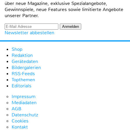
über neue Magazine, exklusive Spezialangebote,
Gewinnspiele, neue Features sowie limitierte Angebote
unserer Partner.
Newsletter abbestellen
Shop
Redaktion
Gerätedaten
Bildergalerien
RSS-Feeds
Topthemen
Editorials
Impressum
Mediadaten
AGB
Datenschutz
Cookies
Kontakt