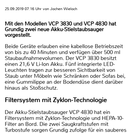
25.09.2019 07:16 Uhr von Jochen Wieloch
Mit den Modellen VCP 3830 und VCP 4830 hat
Grundig zwei neue Akku-Stielstaubsauger
vorgestellt.
Beide Geräte erlauben eine kabellose Betriebszeit
von bis zu 40 Minuten und verfügen über 500 ml
Staubaufnahmevolumen. Der VCP 3830 besitzt
einen 21,6 V Li-Ion Akku. Fünf integrierte LED-
Leuchten tragen zur besseren Sichtbarkeit von
Staub unter Möbeln wie Schränken oder Sofas bei,
eine Gummilippe an der Bodendüse dient darüber
hinaus als Stoßschutz.
Filtersystem mit Zyklon-Technologie
Der Akku-Stielstaubsauger VCP 4830 hat ein
Filtersystem mit Zyklon-Technologie und HEPA-10-
Filter an Bord. Die zwei Saugkraftstufen mit
Turbostufe sorgen Grundig zufolge für ein sauberes