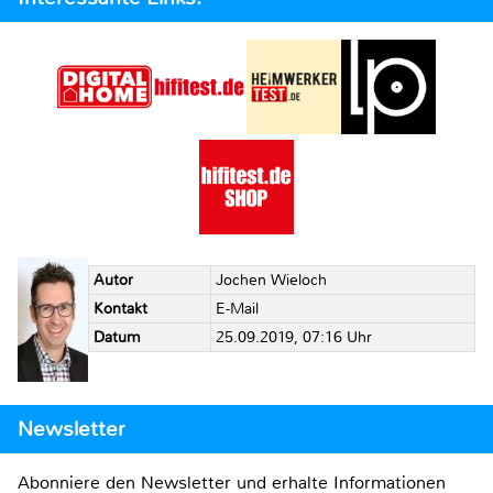
Autor
Jochen Wieloch
Kontakt
E-Mail
Datum
25.09.2019, 07:16 Uhr
Newsletter
Abonniere den Newsletter und erhalte Informationen