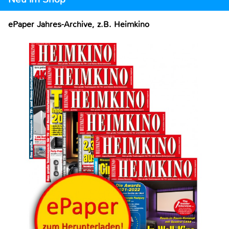
ePaper Jahres-Archive, z.B. Heimkino