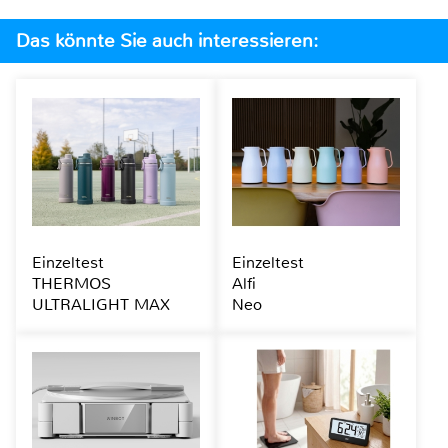
Das könnte Sie auch interessieren:
Einzeltest
Einzeltest
THERMOS
Alfi
ULTRALIGHT MAX
Neo