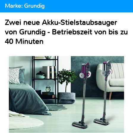
Marke: Grundig
Zwei neue Akku-Stielstaubsauger
von Grundig - Betriebszeit von bis zu
40 Minuten