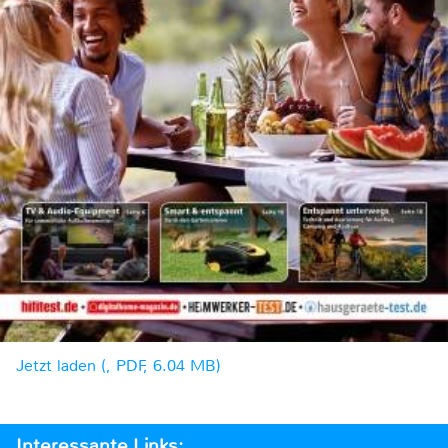
Jetzt laden (, PDF, 6.04 MB)
Interessante Links: