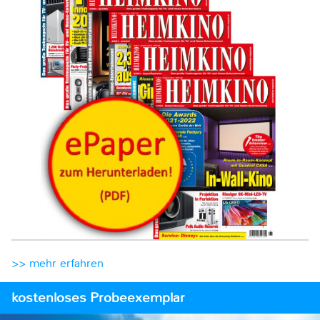
>> mehr erfahren
kostenloses Probeexemplar