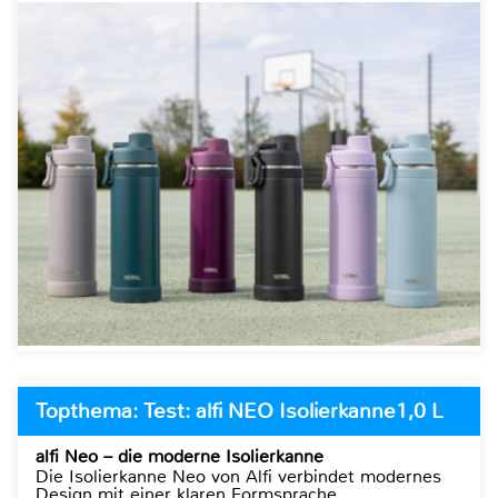
Topthema: Test: alfi NEO Isolierkanne1,0 L
alfi Neo – die moderne Isolierkanne
Die Isolierkanne Neo von Alfi verbindet modernes
Design mit einer klaren Formsprache.