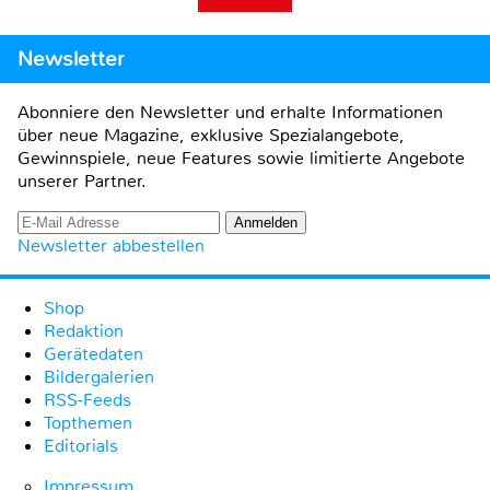
Newsletter
Abonniere den Newsletter und erhalte Informationen
über neue Magazine, exklusive Spezialangebote,
Gewinnspiele, neue Features sowie limitierte Angebote
unserer Partner.
Newsletter abbestellen
Shop
Redaktion
Gerätedaten
Bildergalerien
RSS-Feeds
Topthemen
Editorials
Impressum