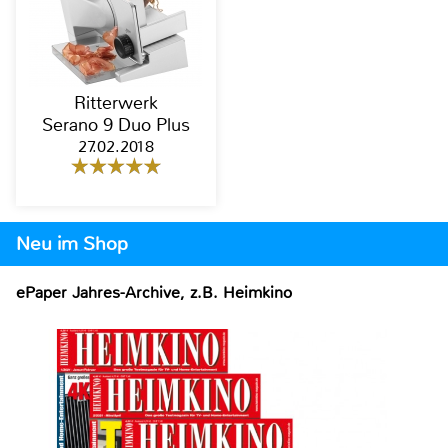
Ritterwerk
Serano 9 Duo Plus
27.02.2018
Neu im Shop
ePaper Jahres-Archive, z.B. Heimkino