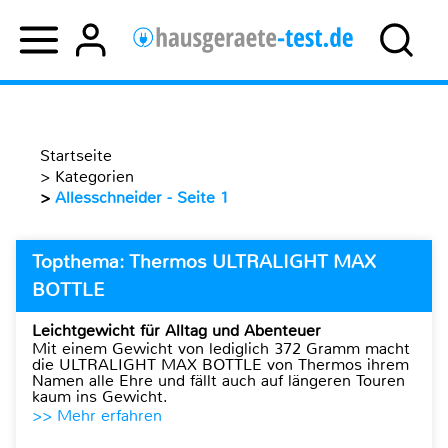
Startseite
>
Kategorien
>
Allesschneider - Seite 1
Topthema: Thermos ULTRALIGHT MAX
BOTTLE
Leichtgewicht für Alltag und Abenteuer
Mit einem Gewicht von lediglich 372 Gramm macht
die ULTRALIGHT MAX BOTTLE von Thermos ihrem
Namen alle Ehre und fällt auch auf längeren Touren
kaum ins Gewicht.
>> Mehr erfahren