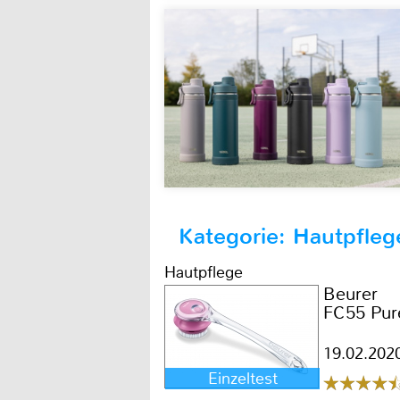
Kategorie: Hautpfleg
Hautpflege
Beurer
FC55 Pur
19.02.202
Einzeltest