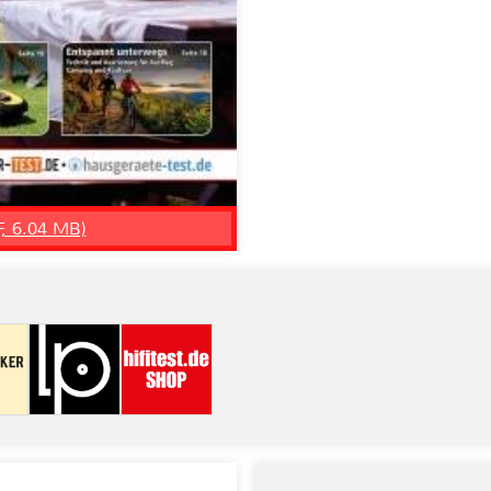
F, 6.04 MB)