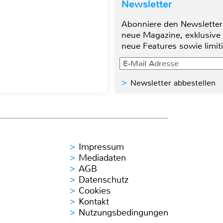
Newsletter
Abonniere den Newsletter
neue Magazine, exklusive
neue Features sowie limit
Newsletter abbestellen
Impressum
Mediadaten
AGB
Datenschutz
Cookies
Kontakt
Nutzungsbedingungen