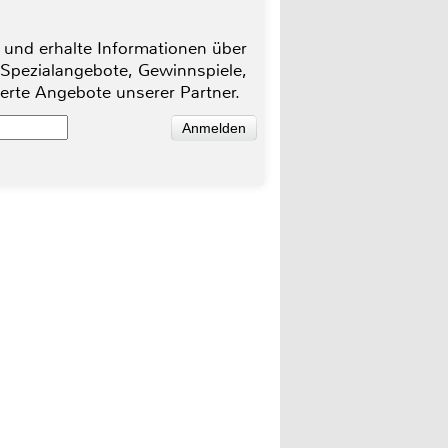
 und erhalte Informationen über
 Spezialangebote, Gewinnspiele,
ierte Angebote unserer Partner.