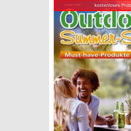
kostenloses Pro