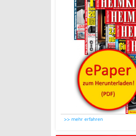
>> mehr erfahren