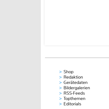
Shop
Redaktion
Gerätedaten
Bildergalerien
RSS-Feeds
Topthemen
Editorials