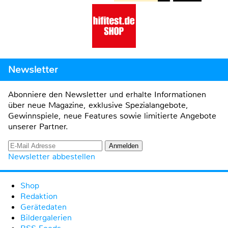
Newsletter
Abonniere den Newsletter und erhalte Informationen
über neue Magazine, exklusive Spezialangebote,
Gewinnspiele, neue Features sowie limitierte Angebote
unserer Partner.
Newsletter abbestellen
Shop
Redaktion
Gerätedaten
Bildergalerien