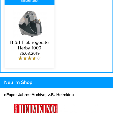
Einzeltest
B & L-Elektrogeräte
Herby 1000
26.08.2019
Neu im Shop
ePaper Jahres-Archive, z.B. Heimkino