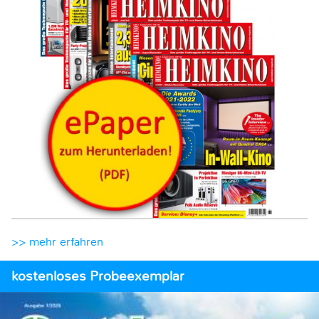
>> mehr erfahren
kostenloses Probeexemplar