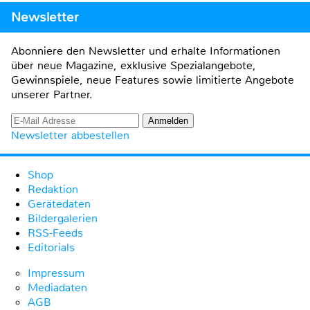
Newsletter
Abonniere den Newsletter und erhalte Informationen
über neue Magazine, exklusive Spezialangebote,
Gewinnspiele, neue Features sowie limitierte Angebote
unserer Partner.
Newsletter abbestellen
Shop
Redaktion
Gerätedaten
Bildergalerien
RSS-Feeds
Editorials
Impressum
Mediadaten
AGB