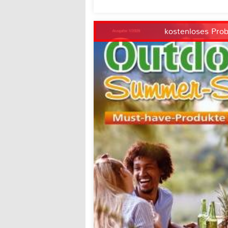
kostenloses Pro