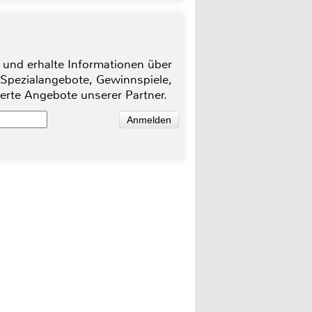
 und erhalte Informationen über
 Spezialangebote, Gewinnspiele,
ierte Angebote unserer Partner.