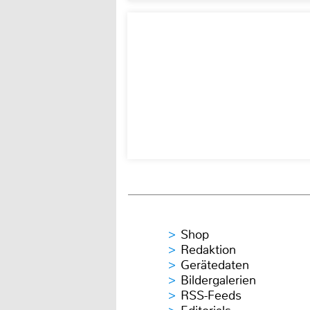
Shop
Redaktion
Gerätedaten
Bildergalerien
RSS-Feeds