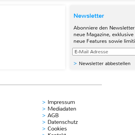
Newsletter
Abonniere den Newsletter
neue Magazine, exklusive
neue Features sowie limit
Newsletter abbestellen
Impressum
Mediadaten
AGB
Datenschutz
Cookies