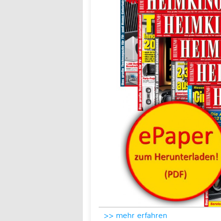
>> mehr erfahren