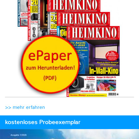
>> mehr erfahren
kostenloses Probeexemplar