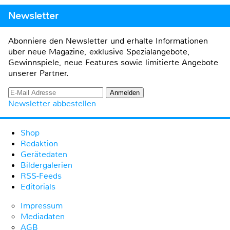
Newsletter
Abonniere den Newsletter und erhalte Informationen
über neue Magazine, exklusive Spezialangebote,
Gewinnspiele, neue Features sowie limitierte Angebote
unserer Partner.
Newsletter abbestellen
Shop
Redaktion
Gerätedaten
Bildergalerien
RSS-Feeds
Editorials
Impressum
Mediadaten
AGB