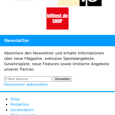
Newsletter
Abonniere den Newsletter und erhalte Informationen
über neue Magazine, exklusive Spezialangebote,
Gewinnspiele, neue Features sowie limitierte Angebote
unserer Partner.
Newsletter abbestellen
Shop
Redaktion
Gerätedaten