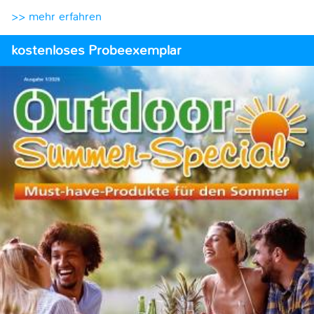
>> mehr erfahren
kostenloses Probeexemplar