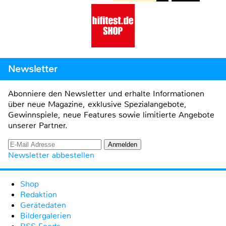
Newsletter
Abonniere den Newsletter und erhalte Informationen
über neue Magazine, exklusive Spezialangebote,
Gewinnspiele, neue Features sowie limitierte Angebote
unserer Partner.
Newsletter abbestellen
Shop
Redaktion
Gerätedaten
Bildergalerien