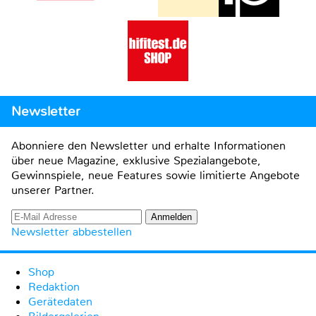
Newsletter
Abonniere den Newsletter und erhalte Informationen
über neue Magazine, exklusive Spezialangebote,
Gewinnspiele, neue Features sowie limitierte Angebote
unserer Partner.
Newsletter abbestellen
Shop
Redaktion
Gerätedaten