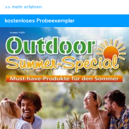
>> mehr erfahren
kostenloses Probeexemplar