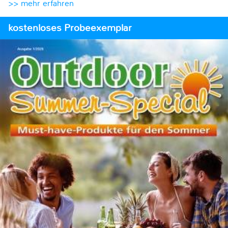
>> mehr erfahren
kostenloses Probeexemplar