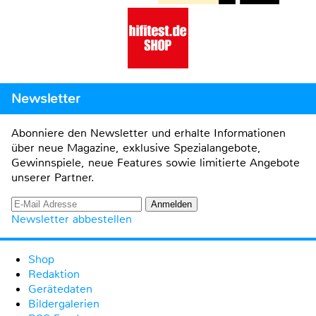
Newsletter
Abonniere den Newsletter und erhalte Informationen
über neue Magazine, exklusive Spezialangebote,
Gewinnspiele, neue Features sowie limitierte Angebote
unserer Partner.
Newsletter abbestellen
Shop
Redaktion
Gerätedaten
Bildergalerien