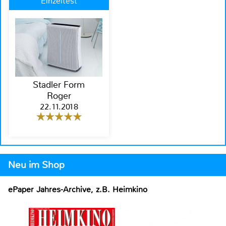
Einzeltest
Stadler Form
Roger
22.11.2018
Neu im Shop
ePaper Jahres-Archive, z.B. Heimkino