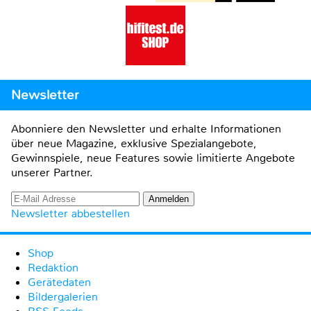
Newsletter
Abonniere den Newsletter und erhalte Informationen
über neue Magazine, exklusive Spezialangebote,
Gewinnspiele, neue Features sowie limitierte Angebote
unserer Partner.
Newsletter abbestellen
Shop
Redaktion
Gerätedaten
Bildergalerien