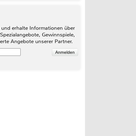
 und erhalte Informationen über
 Spezialangebote, Gewinnspiele,
ierte Angebote unserer Partner.