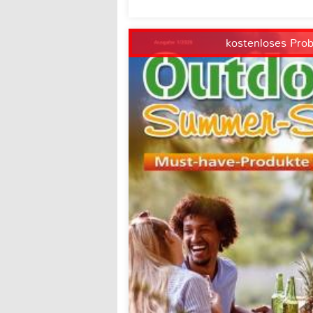
kostenloses Pro