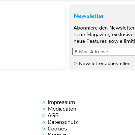
Newsletter
Abonniere den Newsletter
neue Magazine, exklusive
neue Features sowie limit
Newsletter abbestellen
Impressum
Mediadaten
AGB
Datenschutz
Cookies