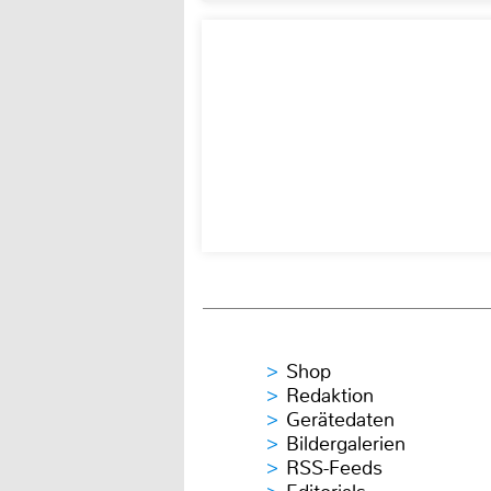
Shop
Redaktion
Gerätedaten
Bildergalerien
RSS-Feeds