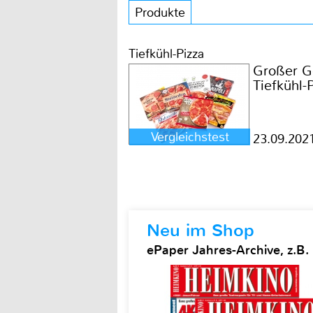
Produkte
Tiefkühl-Pizza
Großer G
Tiefkühl-
Vergleichstest
23.09.202
Neu im Shop
ePaper Jahres-Archive, z.B.