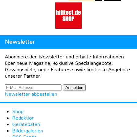
Newsletter
Abonniere den Newsletter und erhalte Informationen
über neue Magazine, exklusive Spezialangebote,
Gewinnspiele, neue Features sowie limitierte Angebote
unserer Partner.
Newsletter abbestellen
Shop
Redaktion
Gerätedaten
Bildergalerien