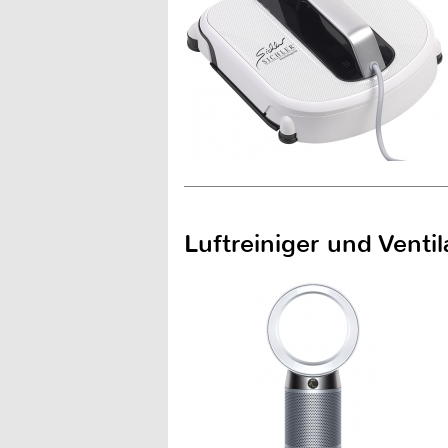
Luftreiniger und Vent