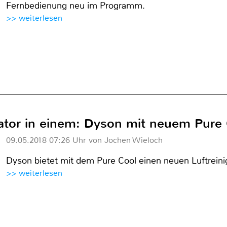
Fernbedienung neu im Programm.
>> weiterlesen
ilator in einem: Dyson mit neuem Pure
09.05.2018 07:26 Uhr von Jochen Wieloch
Dyson bietet mit dem Pure Cool einen neuen Luftreini
>> weiterlesen