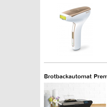
Brotbackautomat Pre