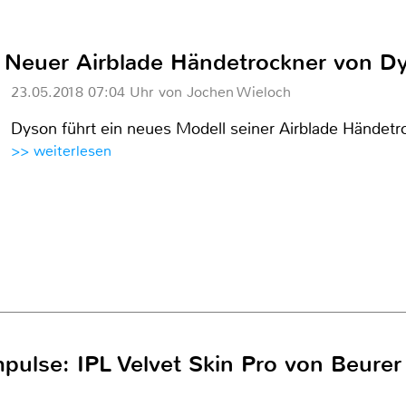
: Neuer Airblade Händetrockner von D
23.05.2018 07:04 Uhr von Jochen Wieloch
Dyson führt ein neues Modell seiner Airblade Händetro
>> weiterlesen
pulse: IPL Velvet Skin Pro von Beurer 