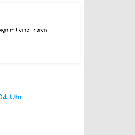
ign mit einer klaren
04 Uhr