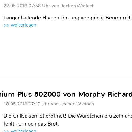
22.05.2018 07:58 Uhr von Jochen Wieloch
Langanhaltende Haarentfernung verspricht Beurer mit 
>> weiterlesen
mium Plus 502000 von Morphy Richar
18.05.2018 07:17 Uhr von Jochen Wieloch
Die Grillsaison ist eröffnet! Die Würstchen brutzeln un
fehlt nur noch das Brot.
>> weiterlesen