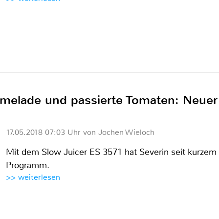
rmelade und passierte Tomaten: Neuer
17.05.2018 07:03 Uhr von Jochen Wieloch
Mit dem Slow Juicer ES 3571 hat Severin seit kurzem
Programm.
>> weiterlesen