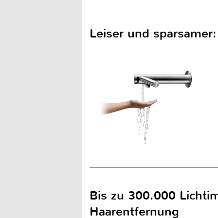
Leiser und sparsamer
Bis zu 300.000 Lichtim
Haarentfernung