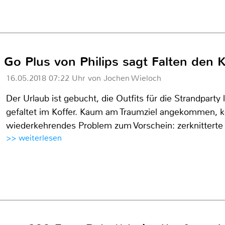
Go Plus von Philips sagt Falten den 
16.05.2018 07:22 Uhr von Jochen Wieloch
Der Urlaub ist gebucht, die Outfits für die Strandparty 
gefaltet im Koffer. Kaum am Traumziel angekommen, k
wiederkehrendes Problem zum Vorschein: zerknitterte 
>> weiterlesen