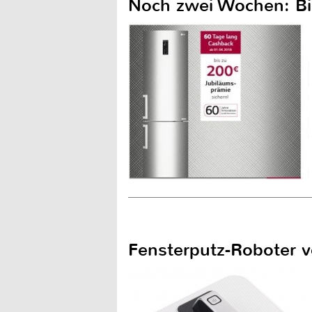
Noch zwei Wochen: Bi
Fensterputz-Roboter v