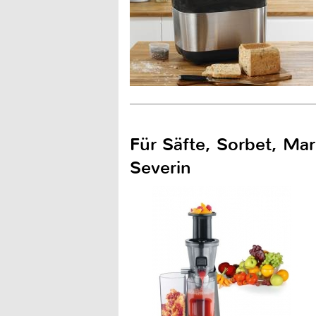
Für Säfte, Sorbet, Ma
Severin