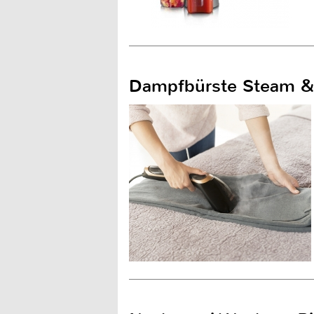
Dampfbürste Steam & 