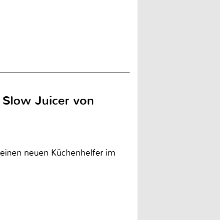
 Slow Juicer von
 einen neuen Küchenhelfer im