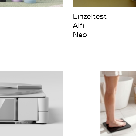
Einzeltest
Alfi
Neo