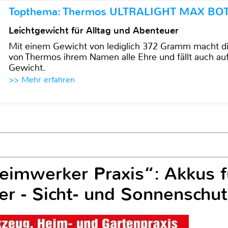
Topthema: Thermos ULTRALIGHT MAX BO
Leichtgewicht für Alltag und Abenteuer
Mit einem Gewicht von lediglich 372 Gramm mach
von Thermos ihrem Namen alle Ehre und fällt auch au
Gewicht.
>> Mehr erfahren
eimwerker Praxis“: Akkus f
er - Sicht- und Sonnenschut