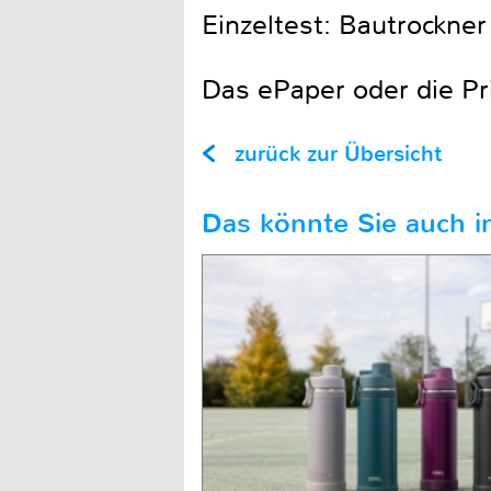
Einzeltest: Bautrockner
Das ePaper oder die Pr
zurück zur Übersicht
Das könnte Sie auch in