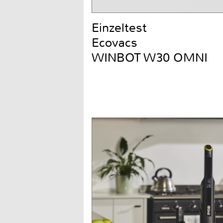
Einzeltest
Ecovacs
WINBOT W30 OMNI