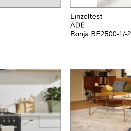
Einzeltest
ADE
Ronja BE2500-1/-2