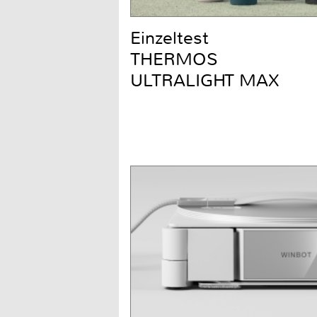
Einzeltest
THERMOS
ULTRALIGHT MAX