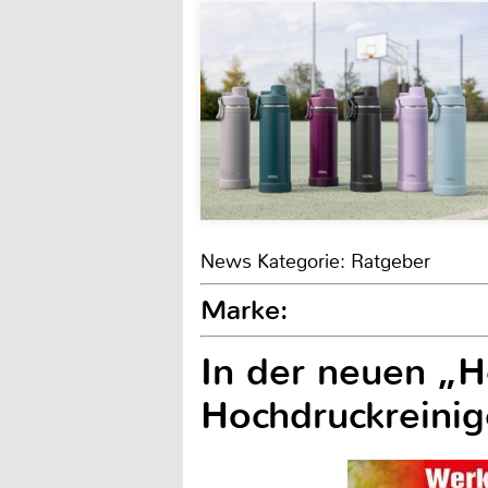
News Kategorie: Ratgeber
Marke:
In der neuen „H
Hochdruckreinig