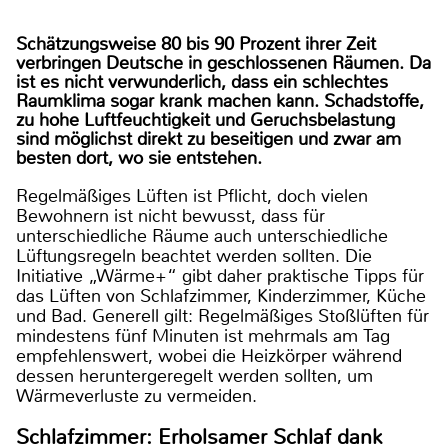
Schätzungsweise 80 bis 90 Prozent ihrer Zeit
verbringen Deutsche in geschlossenen Räumen. Da
ist es nicht verwunderlich, dass ein schlechtes
Raumklima sogar krank machen kann. Schadstoffe,
zu hohe Luftfeuchtigkeit und Geruchsbelastung
sind möglichst direkt zu beseitigen und zwar am
besten dort, wo sie entstehen.
Regelmäßiges Lüften ist Pflicht, doch vielen
Bewohnern ist nicht bewusst, dass für
unterschiedliche Räume auch unterschiedliche
Lüftungsregeln beachtet werden sollten. Die
Initiative „Wärme+“ gibt daher praktische Tipps für
das Lüften von Schlafzimmer, Kinderzimmer, Küche
und Bad. Generell gilt: Regelmäßiges Stoßlüften für
mindestens fünf Minuten ist mehrmals am Tag
empfehlenswert, wobei die Heizkörper während
dessen heruntergeregelt werden sollten, um
Wärmeverluste zu vermeiden.
Schlafzimmer: Erholsamer Schlaf dank