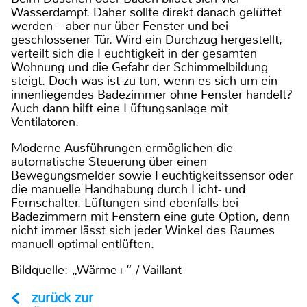
Wasserdampf. Daher sollte direkt danach gelüftet
werden – aber nur über Fenster und bei
geschlossener Tür. Wird ein Durchzug hergestellt,
verteilt sich die Feuchtigkeit in der gesamten
Wohnung und die Gefahr der Schimmelbildung
steigt. Doch was ist zu tun, wenn es sich um ein
innenliegendes Badezimmer ohne Fenster handelt?
Auch dann hilft eine Lüftungsanlage mit
Ventilatoren.
Moderne Ausführungen ermöglichen die
automatische Steuerung über einen
Bewegungsmelder sowie Feuchtigkeitssensor oder
die manuelle Handhabung durch Licht- und
Fernschalter. Lüftungen sind ebenfalls bei
Badezimmern mit Fenstern eine gute Option, denn
nicht immer lässt sich jeder Winkel des Raumes
manuell optimal entlüften.
Bildquelle: „Wärme+“ / Vaillant
zurück zur