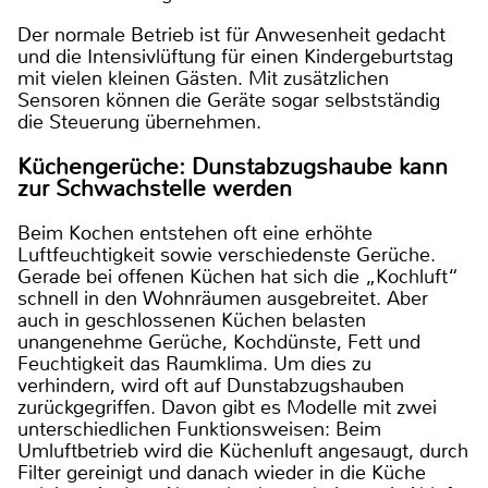
Der normale Betrieb ist für Anwesenheit gedacht
und die Intensivlüftung für einen Kindergeburtstag
mit vielen kleinen Gästen. Mit zusätzlichen
Sensoren können die Geräte sogar selbstständig
die Steuerung übernehmen.
Küchengerüche: Dunstabzugshaube kann
zur Schwachstelle werden
Beim Kochen entstehen oft eine erhöhte
Luftfeuchtigkeit sowie verschiedenste Gerüche.
Gerade bei offenen Küchen hat sich die „Kochluft“
schnell in den Wohnräumen ausgebreitet. Aber
auch in geschlossenen Küchen belasten
unangenehme Gerüche, Kochdünste, Fett und
Feuchtigkeit das Raumklima. Um dies zu
verhindern, wird oft auf Dunstabzugshauben
zurückgegriffen. Davon gibt es Modelle mit zwei
unterschiedlichen Funktionsweisen: Beim
Umluftbetrieb wird die Küchenluft angesaugt, durch
Filter gereinigt und danach wieder in die Küche