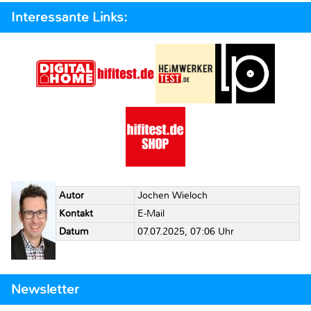
Interessante Links:
Autor
Jochen Wieloch
Kontakt
E-Mail
Datum
07.07.2025, 07:06 Uhr
Newsletter