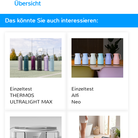
Übersicht
Das könnte Sie auch interessieren:
Einzeltest
Einzeltest
THERMOS
Alfi
ULTRALIGHT MAX
Neo