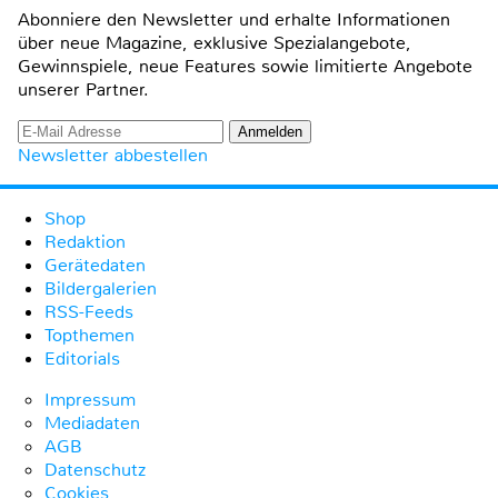
Abonniere den Newsletter und erhalte Informationen
über neue Magazine, exklusive Spezialangebote,
Gewinnspiele, neue Features sowie limitierte Angebote
unserer Partner.
Newsletter abbestellen
Shop
Redaktion
Gerätedaten
Bildergalerien
RSS-Feeds
Topthemen
Editorials
Impressum
Mediadaten
AGB
Datenschutz
Cookies