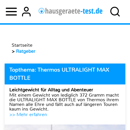
Startseite
>
Ratgeber
Topthema: Thermos ULTRALIGHT MAX
BOTTLE
Leichtgewicht für Alltag und Abenteuer
Mit einem Gewicht von lediglich 372 Gramm macht
die ULTRALIGHT MAX BOTTLE von Thermos ihrem
Namen alle Ehre und fällt auch auf längeren Touren
kaum ins Gewicht.
>> Mehr erfahren