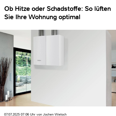
Ob Hitze oder Schadstoffe: So lüften
Sie Ihre Wohnung optimal
07.07.2025 07:06 Uhr von Jochen Wieloch