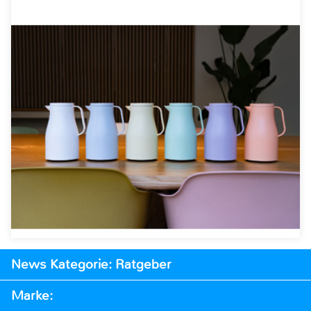
News Kategorie: Ratgeber
Marke: