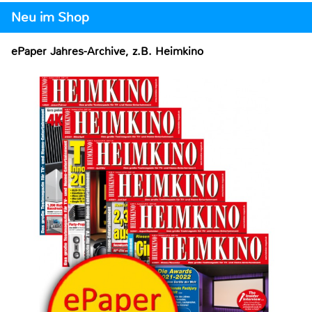
Neu im Shop
ePaper Jahres-Archive, z.B. Heimkino