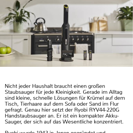
Nicht jeder Haushalt braucht einen großen
Staubsauger für jede Kleinigkeit. Gerade im Alltag
sind kleine, schnelle Lösungen für Krümel auf dem
Tisch, Tierhaare auf dem Sofa oder Sand im Flur
gefragt. Genau hier setzt der Ryobi RYV44-220G
Handstaubsauger an. Er ist ein kompakter Akku-
Sauger, der sich auf das Wesentliche konzentriert.