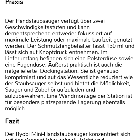
Praxis
Der Handstaubsauger verfügt über zwei
Geschwindigkeitsstufen und kann
dementsprechend entweder fokussiert auf
maximale Leistung oder maximale Laufzeit genutzt
werden. Der Schmutzfangbehälter fasst 150 ml und
lässt sich auf Knopfdruck entnehmen. Im
Lieferumfang befinden sich eine Polsterdüse sowie
eine Fugendüse. Äußerst praktisch ist auch die
mitgelieferte Dockingstation. Sie ist genauso
komprimiert und auf das Wesentliche reduziert wie
der Staubsauger selbst und bietet die Möglichkeit,
Sauger und Zubehör aufzuladen und
aufzubewahren. Eine Wandmontage der Station ist
für besonders platzsparende Lagerung ebenfalls
möglich.
Fazit
Der Ryobi Mini-Handstaubsauger konzentriert sich