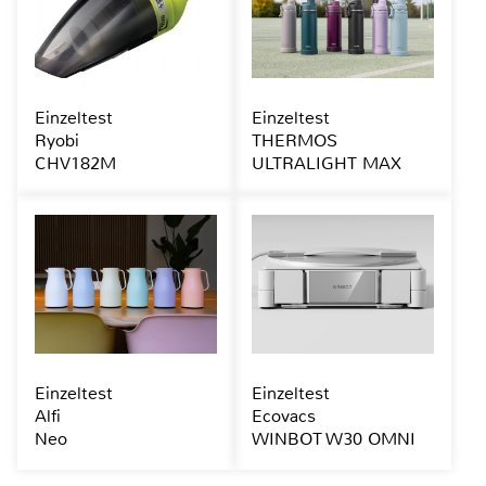
Einzeltest
Einzeltest
Ryobi
THERMOS
CHV182M
ULTRALIGHT MAX
Einzeltest
Einzeltest
Alfi
Ecovacs
Neo
WINBOT W30 OMNI