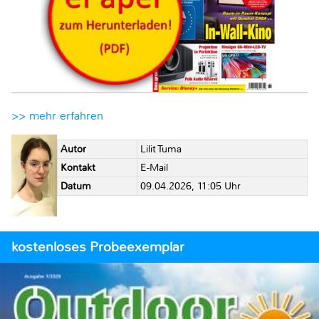
>> mehr erfahren
Autor
Lilit Tuma
Kontakt
E-Mail
Datum
09.04.2026, 11:05 Uhr
kostenloses Probeexemplar