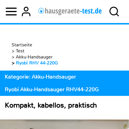
Startseite
>
Test
>
Akku-Handsauger
>
Ryobi RHV 44-220G
Kategorie: Akku-Handsauger
Ryobi Akku-Handsauger RHV44-220G
Kompakt, kabellos, praktisch