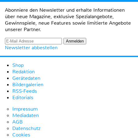
Abonniere den Newsletter und erhalte Informationen
über neue Magazine, exklusive Spezialangebote,
Gewinnspiele, neue Features sowie limitierte Angebote
unserer Partner.
Newsletter abbestellen
Shop
Redaktion
Gerätedaten
Bildergalerien
RSS-Feeds
Editorials
Impressum
Mediadaten
AGB
Datenschutz
Cookies