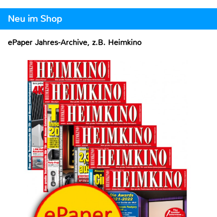
Neu im Shop
ePaper Jahres-Archive, z.B. Heimkino