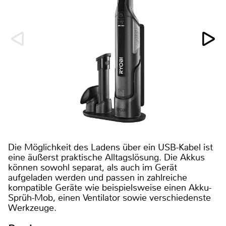
Die Möglichkeit des Ladens über ein USB-Kabel ist
eine äußerst praktische Alltagslösung. Die Akkus
können sowohl separat, als auch im Gerät
aufgeladen werden und passen in zahlreiche
kompatible Geräte wie beispielsweise einen Akku-
Sprüh-Mob, einen Ventilator sowie verschiedenste
Werkzeuge.