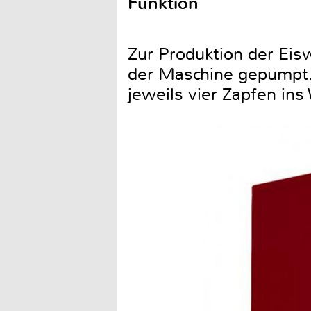
Funktion
Zur Produktion der Eis
der Maschine gepumpt.
jeweils vier Zapfen ins