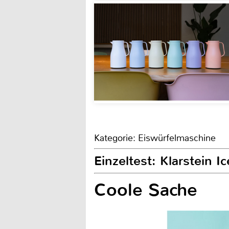
Kategorie: Eiswürfelmaschine
Einzeltest: Klarstein I
Coole Sache