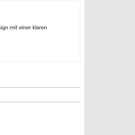
ign mit einer klaren