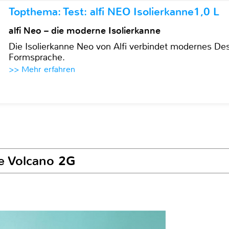
Topthema: Test: alfi NEO Isolierkanne1,0 L
alfi Neo – die moderne Isolierkanne
Die Isolierkanne Neo von Alfi verbindet modernes Des
Formsprache.
>> Mehr erfahren
ce Volcano 2G