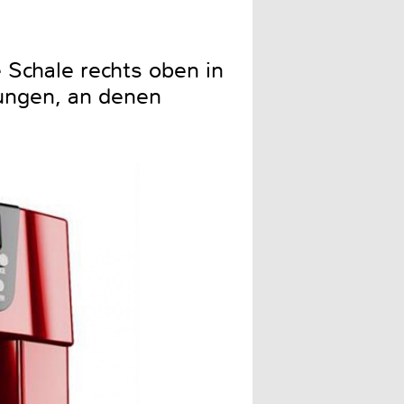
 Schale rechts oben in
ungen, an denen