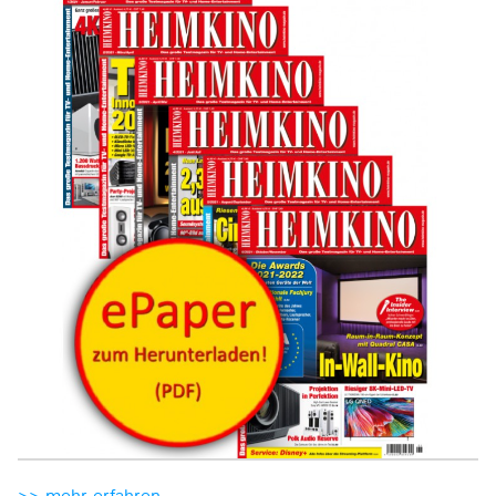
>> mehr erfahren