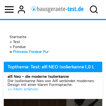
Startseite
>
Test
>
Fondue
>
Princess Fondue Pur
Topthema: Test: alfi NEO Isolierkanne1,0 L
alfi Neo – die moderne Isolierkanne
Die Isolierkanne Neo von Alfi verbindet modernes
Design mit einer klaren Formsprache.
>> Mehr erfahren