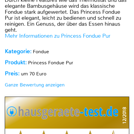
Durch kleine Features wie das Thermostat und das
elegante Bambusgehäuse wird das klassische
Fondue stark aufgewertet. Das Princess Fondue
Pur ist elegant, leicht zu bedienen und schnell zu
reinigen. Ein Genuss, der über das Essen hinaus
geht.
Mehr Informationen zu Princess Fondue Pur
Kategorie:
Fondue
Produkt:
Princess Fondue Pur
Preis:
um 70 Euro
Ganze Bewertung anzeigen
12/2018