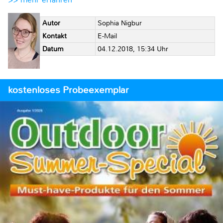
Autor
Sophia Nigbur
Kontakt
E-Mail
Datum
04.12.2018, 15:34 Uhr
kostenloses Probeexemplar