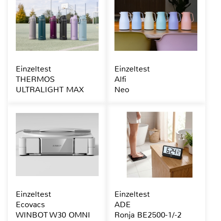
Einzeltest
Einzeltest
THERMOS
Alfi
ULTRALIGHT MAX
Neo
Einzeltest
Einzeltest
Ecovacs
ADE
WINBOT W30 OMNI
Ronja BE2500-1/-2