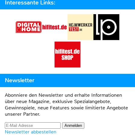
Interessante Links:
Newsletter
Abonniere den Newsletter und erhalte Informationen
über neue Magazine, exklusive Spezialangebote,
Gewinnspiele, neue Features sowie limitierte Angebote
unserer Partner.
Newsletter abbestellen