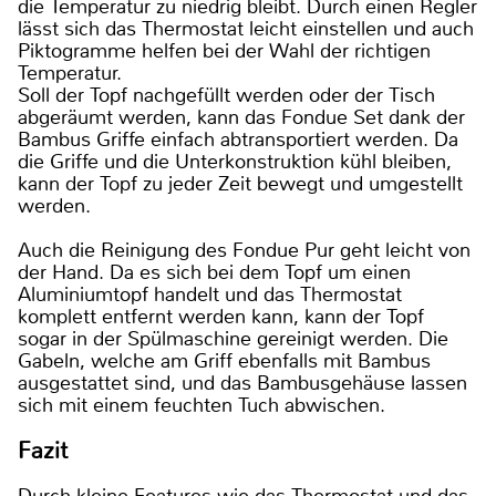
die Temperatur zu niedrig bleibt. Durch einen Regler
lässt sich das Thermostat leicht einstellen und auch
Piktogramme helfen bei der Wahl der richtigen
Temperatur.
Soll der Topf nachgefüllt werden oder der Tisch
abgeräumt werden, kann das Fondue Set dank der
Bambus Griffe einfach abtransportiert werden. Da
die Griffe und die Unterkonstruktion kühl bleiben,
kann der Topf zu jeder Zeit bewegt und umgestellt
werden.
Auch die Reinigung des Fondue Pur geht leicht von
der Hand. Da es sich bei dem Topf um einen
Aluminiumtopf handelt und das Thermostat
komplett entfernt werden kann, kann der Topf
sogar in der Spülmaschine gereinigt werden. Die
Gabeln, welche am Griff ebenfalls mit Bambus
ausgestattet sind, und das Bambusgehäuse lassen
sich mit einem feuchten Tuch abwischen.
Fazit