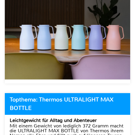
Topthema: Thermos ULTRALIGHT MAX
BOTTLE
Leichtgewicht für Alltag und Abenteuer
Mit einem Gewicht von lediglich 372 Gramm macht
die ULTRALIGHT MAX BOTTLE von Thermos ihrem