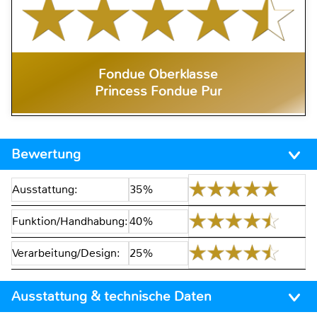
Fondue Oberklasse
Princess Fondue Pur
Bewertung
Ausstattung:
35%
Funktion/Handhabung:
40%
Verarbeitung/Design:
25%
Ausstattung & technische Daten