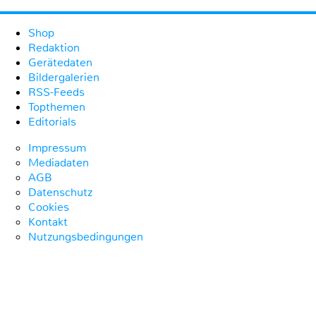
Shop
Redaktion
Gerätedaten
Bildergalerien
RSS-Feeds
Topthemen
Editorials
Impressum
Mediadaten
AGB
Datenschutz
Cookies
Kontakt
Nutzungsbedingungen