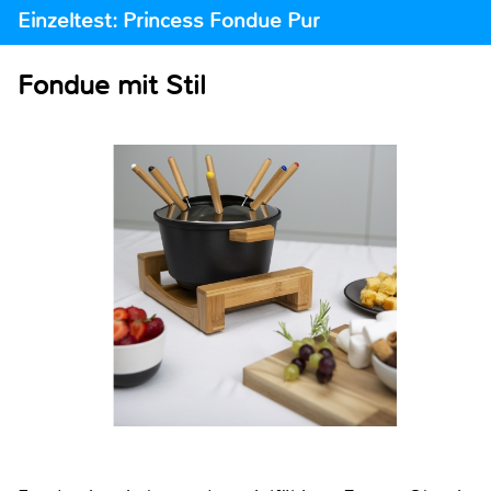
Einzeltest: Princess Fondue Pur
Fondue mit Stil