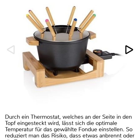
Durch ein Thermostat, welches an der Seite in den
Topf eingesteckt wird, lässt sich die optimale
Temperatur für das gewählte Fondue einstellen. So
reduziert man das Risiko, dass etwas anbrennt oder