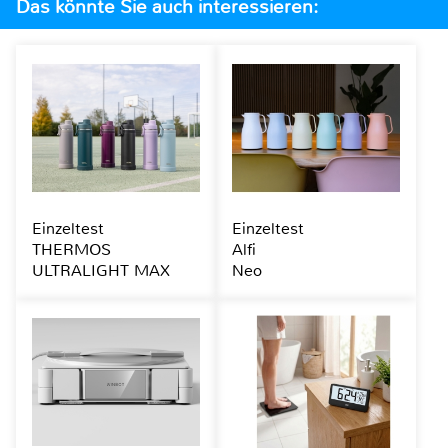
Das könnte Sie auch interessieren:
Einzeltest
Einzeltest
THERMOS
Alfi
ULTRALIGHT MAX
Neo