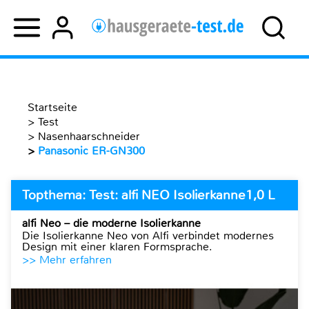
Startseite
>
Test
>
Nasenhaarschneider
>
Panasonic ER-GN300
Topthema: Test: alfi NEO Isolierkanne1,0 L
alfi Neo – die moderne Isolierkanne
Die Isolierkanne Neo von Alfi verbindet modernes
Design mit einer klaren Formsprache.
>> Mehr erfahren