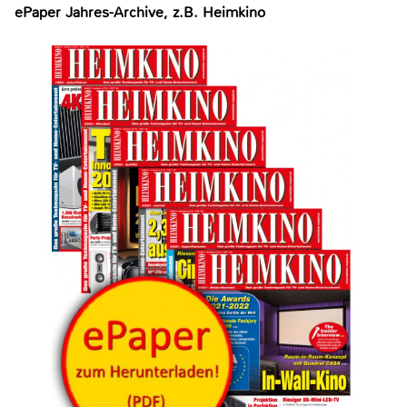
ePaper Jahres-Archive, z.B. Heimkino