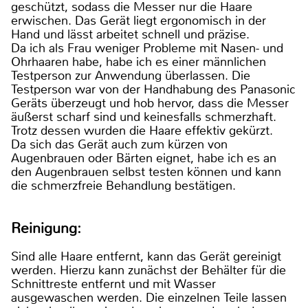
geschützt, sodass die Messer nur die Haare
erwischen. Das Gerät liegt ergonomisch in der
Hand und lässt arbeitet schnell und präzise.
Da ich als Frau weniger Probleme mit Nasen- und
Ohrhaaren habe, habe ich es einer männlichen
Testperson zur Anwendung überlassen. Die
Testperson war von der Handhabung des Panasonic
Geräts überzeugt und hob hervor, dass die Messer
äußerst scharf sind und keinesfalls schmerzhaft.
Trotz dessen wurden die Haare effektiv gekürzt.
Da sich das Gerät auch zum kürzen von
Augenbrauen oder Bärten eignet, habe ich es an
den Augenbrauen selbst testen können und kann
die schmerzfreie Behandlung bestätigen.
Reinigung:
Sind alle Haare entfernt, kann das Gerät gereinigt
werden. Hierzu kann zunächst der Behälter für die
Schnittreste entfernt und mit Wasser
ausgewaschen werden. Die einzelnen Teile lassen