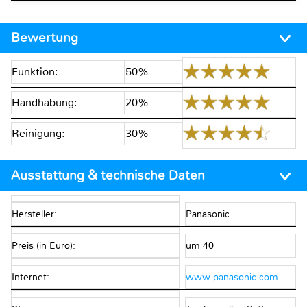
Bewertung
Funktion:
50%
Handhabung:
20%
Reinigung:
30%
Ausstattung & technische Daten
Hersteller:
Panasonic
Preis (in Euro):
um 40
Internet:
www.panasonic.com