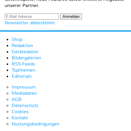
unserer Partner.
Newsletter abbestellen
Shop
Redaktion
Gerätedaten
Bildergalerien
RSS-Feeds
Topthemen
Editorials
Impressum
Mediadaten
AGB
Datenschutz
Cookies
Kontakt
Nutzungsbedingungen