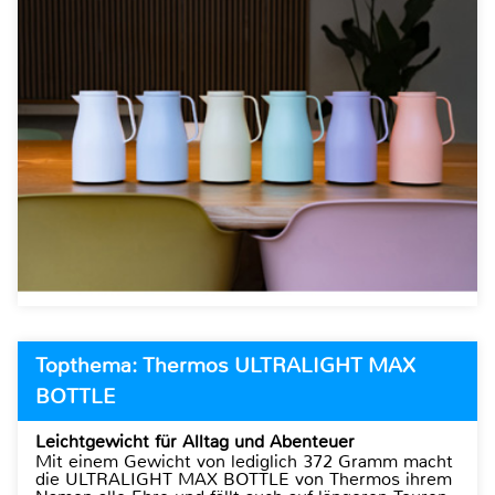
Topthema: Thermos ULTRALIGHT MAX
BOTTLE
Leichtgewicht für Alltag und Abenteuer
Mit einem Gewicht von lediglich 372 Gramm macht
die ULTRALIGHT MAX BOTTLE von Thermos ihrem