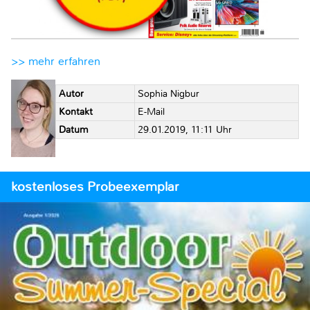
>> mehr erfahren
Autor
Sophia Nigbur
Kontakt
E-Mail
Datum
29.01.2019, 11:11 Uhr
kostenloses Probeexemplar