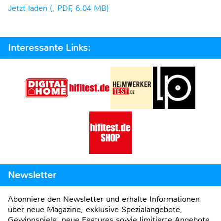
Jetzt laden (, PDF, 6.04 MB)
Interessante Links:
Newsletter
Abonniere den Newsletter und erhalte Informationen
über neue Magazine, exklusive Spezialangebote,
Gewinnspiele, neue Features sowie limitierte Angebote