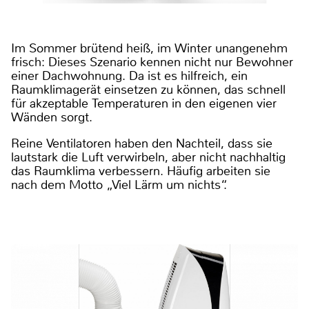
Im Sommer brütend heiß, im Winter unangenehm
frisch: Dieses Szenario kennen nicht nur Bewohner
einer Dachwohnung. Da ist es hilfreich, ein
Raumklimagerät einsetzen zu können, das schnell
für akzeptable Temperaturen in den eigenen vier
Wänden sorgt.
Reine Ventilatoren haben den Nachteil, dass sie
lautstark die Luft verwirbeln, aber nicht nachhaltig
das Raumklima verbessern. Häufig arbeiten sie
nach dem Motto „Viel Lärm um nichts“.