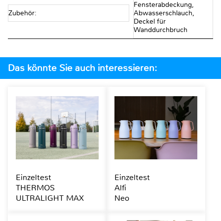
Fensterabdeckung,
Zubehör:
Abwasserschlauch,
Deckel für
Wanddurchbruch
Das könnte Sie auch interessieren:
Einzeltest
Einzeltest
THERMOS
Alfi
ULTRALIGHT MAX
Neo