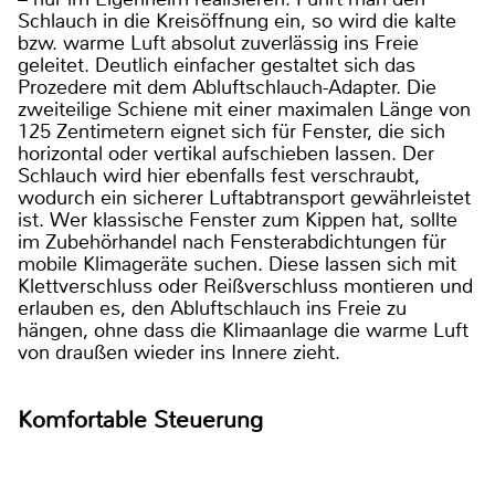
Schlauch in die Kreisöffnung ein, so wird die kalte
bzw. warme Luft absolut zuverlässig ins Freie
geleitet. Deutlich einfacher gestaltet sich das
Prozedere mit dem Abluftschlauch-Adapter. Die
zweiteilige Schiene mit einer maximalen Länge von
125 Zentimetern eignet sich für Fenster, die sich
horizontal oder vertikal aufschieben lassen. Der
Schlauch wird hier ebenfalls fest verschraubt,
wodurch ein sicherer Luftabtransport gewährleistet
ist. Wer klassische Fenster zum Kippen hat, sollte
im Zubehörhandel nach Fensterabdichtungen für
mobile Klimageräte suchen. Diese lassen sich mit
Klettverschluss oder Reißverschluss montieren und
erlauben es, den Abluftschlauch ins Freie zu
hängen, ohne dass die Klimaanlage die warme Luft
von draußen wieder ins Innere zieht.
Komfortable Steuerung