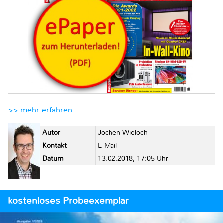
>> mehr erfahren
Autor
Jochen Wieloch
Kontakt
E-Mail
Datum
13.02.2018, 17:05 Uhr
kostenloses Probeexemplar