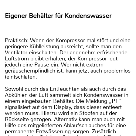
Eigener Behälter für Kondenswasser
Praktisch: Wenn der Kompressor mal stört und eine
geringere Kühlleistung ausreicht, sollte man den
Ventilator einschalten. Der angenehm erfrischende
Luftstrom bleibt erhalten, der Kompressor legt
jedoch eine Pause ein. Wer nicht extrem
geräuschempfindlich ist, kann jetzt auch problemlos
(ein)schlafen.
Sowohl durch das Entfeuchten als auch durch das
Abkühlen der Luft sammelt sich Kondenswasser in
einem eingebauten Behälter. Die Meldung „P1“
signalisiert auf dem Display, dass dieser entleert
werden muss. Hierzu wird ein Stopfen auf der
Rückseite gezogen. Alternativ kann man auch mit
Hilfe des mitgelieferten Ablaufschlauches für eine
permanente Entwässerung sorgen. Zusätzlich