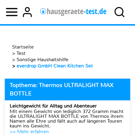
Startseite
>
Test
>
Sonstige Haushaltshilfe
>
everdrop GmbH Clean Kitchen Set
Topthema: Thermos ULTRALIGHT MAX
BOTTLE
Leichtgewicht für Alltag und Abenteuer
Mit einem Gewicht von lediglich 372 Gramm macht
die ULTRALIGHT MAX BOTTLE von Thermos ihrem
Namen alle Ehre und fällt auch auf längeren Touren
kaum ins Gewicht.
>> Mehr erfahren