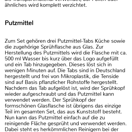
ähnliches wird komplett verzichtet.
Putzmittel
Zum Set gehören drei Putzmittel-Tabs Küche sowie
die zugehörige Sprühflasche aus Glas. Zur
Herstellung des Putzmittels wird die Flasche mit ca.
500 ml Wasser bis kurz über das Logo aufgefüllt
und ein Tab hinzugegeben. Dieses löst sich in
wenigen Minuten auf. Die Tabs sind in Deutschland
hergestellt und frei von Mikroplastik, die Tenside
sind auf Basis pflanzlicher Rohstoffe hergestellt.
Nachdem das Tab aufgelöst ist, wird der Sprühkopf
wieder aufgeschraubt und das Putzmittel kann
verwendet werden. Der Sprühkopf der
formschönen Glasflasche ist übrigens das einzige
Teil im gesamten Set, das aus Kunststoff besteht.
Nun kann das Putzmittel einfach auf die zu
reinigende Fläche gesprüht und verwendet werden.
Dabei steht es herkömmlichen Reinigern bei der