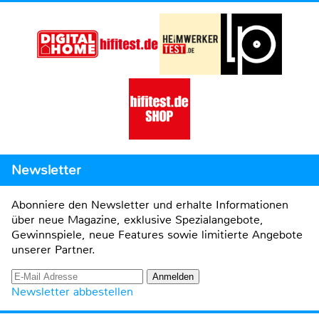
Newsletter
Abonniere den Newsletter und erhalte Informationen
über neue Magazine, exklusive Spezialangebote,
Gewinnspiele, neue Features sowie limitierte Angebote
unserer Partner.
Newsletter abbestellen