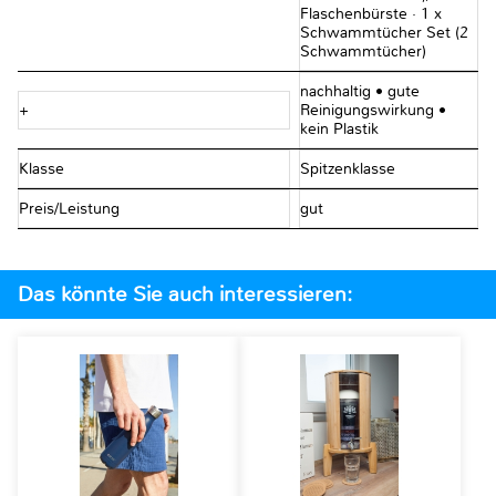
Flaschenbürste · 1 x
Schwammtücher Set (2
Schwammtücher)
nachhaltig • gute
+
Reinigungswirkung •
kein Plastik
Klasse
Spitzenklasse
Preis/Leistung
gut
Das könnte Sie auch interessieren: