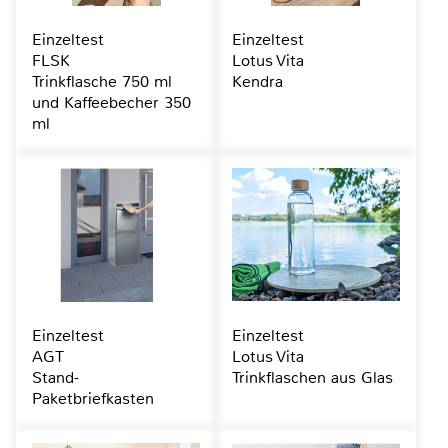
Einzeltest
Einzeltest
FLSK
Lotus Vita
Trinkflasche 750 ml
Kendra
und Kaffeebecher 350
ml
Einzeltest
Einzeltest
AGT
Lotus Vita
Stand-
Trinkflaschen aus Glas
Paketbriefkasten