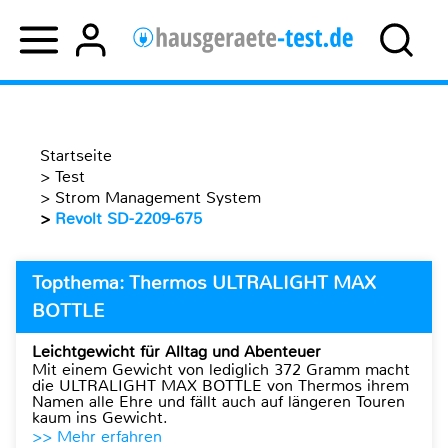
Startseite
>
Test
>
Strom Management System
>
Revolt SD-2209-675
Topthema: Thermos ULTRALIGHT MAX
BOTTLE
Leichtgewicht für Alltag und Abenteuer
Mit einem Gewicht von lediglich 372 Gramm macht
die ULTRALIGHT MAX BOTTLE von Thermos ihrem
Namen alle Ehre und fällt auch auf längeren Touren
kaum ins Gewicht.
>> Mehr erfahren