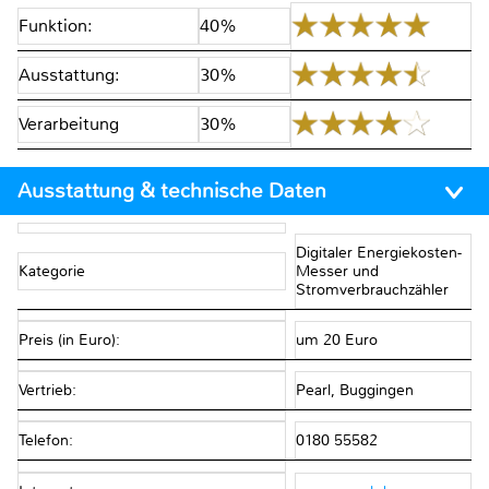
Funktion:
40%
Ausstattung:
30%
Verarbeitung
30%
Ausstattung & technische Daten
Digitaler Energiekosten-
Kategorie
Messer und
Stromverbrauchzähler
Preis (in Euro):
um 20 Euro
Vertrieb:
Pearl, Buggingen
Telefon:
0180 55582