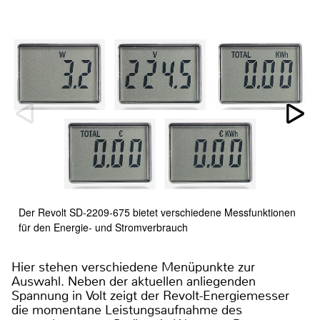
Der Revolt SD-2209-675 bietet verschiedene Messfunktionen
für den Energie- und Stromverbrauch
Hier stehen verschiedene Menüpunkte zur
Auswahl. Neben der aktuellen anliegenden
Spannung in Volt zeigt der Revolt-Energiemesser
die momentane Leistungsaufnahme des