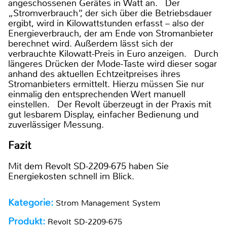
angeschossenen Gerätes in Watt an. Der
„Stromverbrauch“, der sich über die Betriebsdauer
ergibt, wird in Kilowattstunden erfasst – also der
Energieverbrauch, der am Ende von Stromanbieter
berechnet wird. Außerdem lässt sich der
verbrauchte Kilowatt-Preis in Euro anzeigen. Durch
längeres Drücken der Mode-Taste wird dieser sogar
anhand des aktuellen Echtzeitpreises ihres
Stromanbieters ermittelt. Hierzu müssen Sie nur
einmalig den entsprechenden Wert manuell
einstellen. Der Revolt überzeugt in der Praxis mit
gut lesbarem Display, einfacher Bedienung und
zuverlässiger Messung.
Fazit
Mit dem Revolt SD-2209-675 haben Sie
Energiekosten schnell im Blick.
Kategorie:
Strom Management System
Produkt:
Revolt SD-2209-675