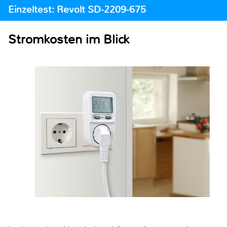
Einzeltest: Revolt SD-2209-675
Stromkosten im Blick