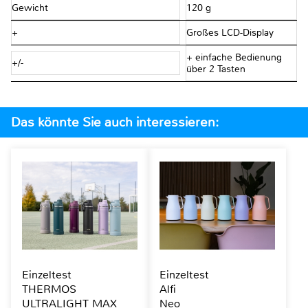
Gewicht
120 g
+
Großes LCD-Display
+ einfache Bedienung
+/-
über 2 Tasten
Das könnte Sie auch interessieren:
Einzeltest
Einzeltest
THERMOS
Alfi
ULTRALIGHT MAX
Neo