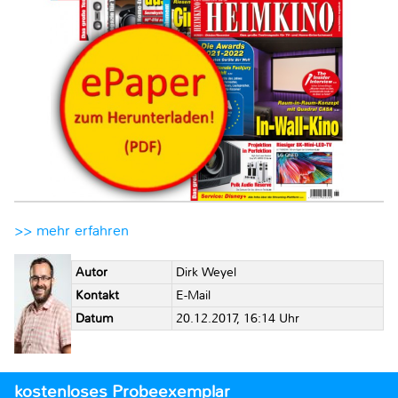
>> mehr erfahren
Autor
Dirk Weyel
Kontakt
E-Mail
Datum
20.12.2017, 16:14 Uhr
kostenloses Probeexemplar