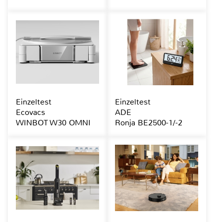
Einzeltest
Einzeltest
Ecovacs
ADE
WINBOT W30 OMNI
Ronja BE2500-1/-2