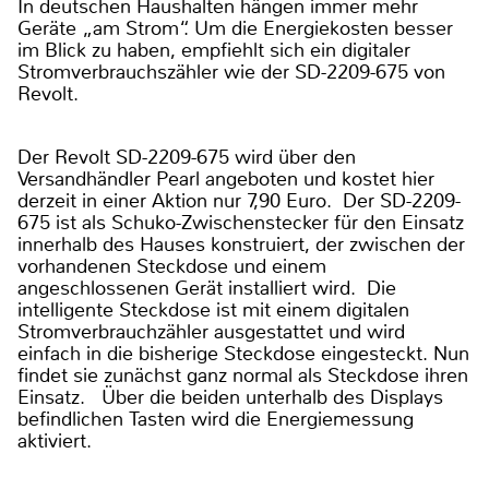
In deutschen Haushalten hängen immer mehr
Geräte „am Strom“. Um die Energiekosten besser
im Blick zu haben, empfiehlt sich ein digitaler
Stromverbrauchszähler wie der SD-2209-675 von
Revolt.
Der Revolt SD-2209-675 wird über den
Versandhändler Pearl angeboten und kostet hier
derzeit in einer Aktion nur 7,90 Euro. Der SD-2209-
675 ist als Schuko-Zwischenstecker für den Einsatz
innerhalb des Hauses konstruiert, der zwischen der
vorhandenen Steckdose und einem
angeschlossenen Gerät installiert wird. Die
intelligente Steckdose ist mit einem digitalen
Stromverbrauchzähler ausgestattet und wird
einfach in die bisherige Steckdose eingesteckt. Nun
findet sie zunächst ganz normal als Steckdose ihren
Einsatz. Über die beiden unterhalb des Displays
befindlichen Tasten wird die Energiemessung
aktiviert.