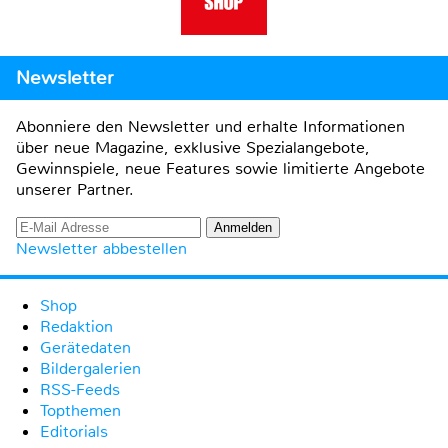
Newsletter
Abonniere den Newsletter und erhalte Informationen
über neue Magazine, exklusive Spezialangebote,
Gewinnspiele, neue Features sowie limitierte Angebote
unserer Partner.
Newsletter abbestellen
Shop
Redaktion
Gerätedaten
Bildergalerien
RSS-Feeds
Topthemen
Editorials