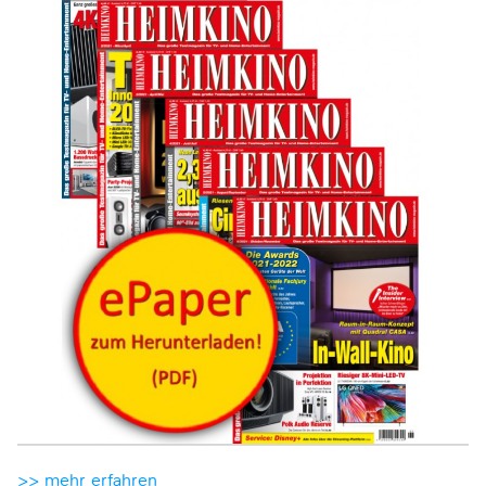
>> mehr erfahren