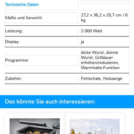
Technische Daten
27,2 x 36,2 x 20,7 cm / 6
Maße und Gewicht:
kg
Leistung:
2.000 Watt
Display:
ja
dicke Wurst, dünne
Wurst, Grilldauer
Programme:
erhöhen/reduzieren,
Warmhalte-Funktion
Zubehör:
Fettschale, Holzzange
Das könnte Sie auch interessieren: