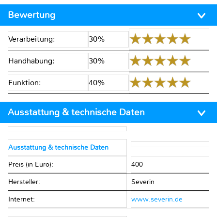
Bewertung
Verarbeitung:
30%
Handhabung:
30%
Funktion:
40%
Ausstattung & technische Daten
Ausstattung & technische Daten
Preis (in Euro):
400
Hersteller:
Severin
Internet:
www.severin.de