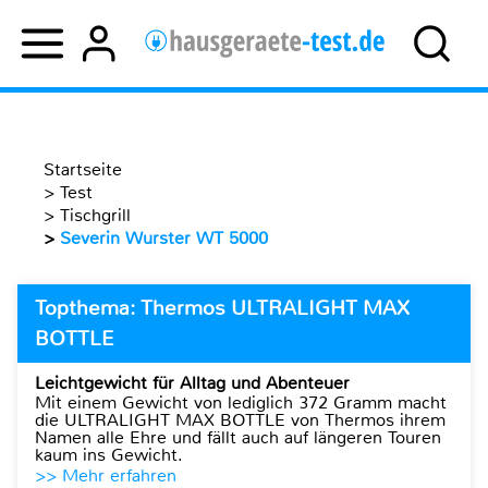
Startseite
>
Test
>
Tischgrill
>
Severin Wurster WT 5000
Topthema: Thermos ULTRALIGHT MAX
BOTTLE
Leichtgewicht für Alltag und Abenteuer
Mit einem Gewicht von lediglich 372 Gramm macht
die ULTRALIGHT MAX BOTTLE von Thermos ihrem
Namen alle Ehre und fällt auch auf längeren Touren
kaum ins Gewicht.
>> Mehr erfahren