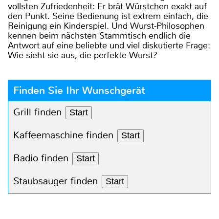
vollsten Zufriedenheit: Er brät Würstchen exakt auf
den Punkt. Seine Bedienung ist extrem einfach, die
Reinigung ein Kinderspiel. Und Wurst-Philosophen
kennen beim nächsten Stammtisch endlich die
Antwort auf eine beliebte und viel diskutierte Frage:
Wie sieht sie aus, die perfekte Wurst?
Finden Sie Ihr Wunschgerät
Grill finden
Start
Kaffeemaschine finden
Start
Radio finden
Start
Staubsauger finden
Start