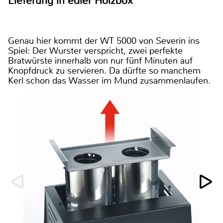
Lieferung in edler Holzbox
Genau hier kommt der WT 5000 von Severin ins
Spiel: Der Wurster verspricht, zwei perfekte
Bratwürste innerhalb von nur fünf Minuten auf
Knopfdruck zu servieren. Da dürfte so manchem
Kerl schon das Wasser im Mund zusammenlaufen.