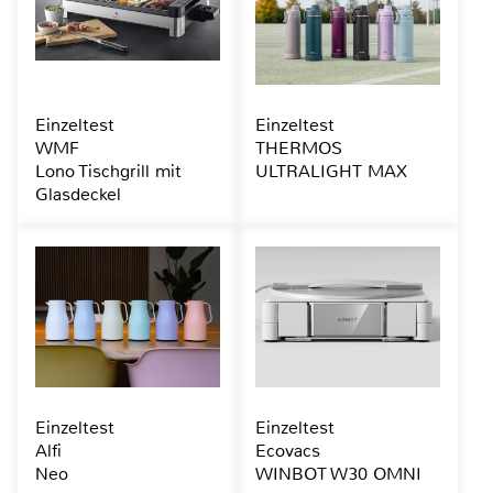
Einzeltest
Einzeltest
WMF
THERMOS
Lono Tischgrill mit
ULTRALIGHT MAX
Glasdeckel
Einzeltest
Einzeltest
Alfi
Ecovacs
Neo
WINBOT W30 OMNI