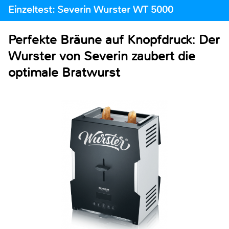
Einzeltest: Severin Wurster WT 5000
Perfekte Bräune auf Knopfdruck: Der
Wurster von Severin zaubert die
optimale Bratwurst