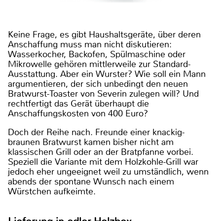
Keine Frage, es gibt Haushaltsgeräte, über deren
Anschaffung muss man nicht diskutieren:
Wasserkocher, Backofen, Spülmaschine oder
Mikrowelle gehören mittlerweile zur Standard-
Ausstattung. Aber ein Wurster? Wie soll ein Mann
argumentieren, der sich unbedingt den neuen
Bratwurst-Toaster von Severin zulegen will? Und
rechtfertigt das Gerät überhaupt die
Anschaffungskosten von 400 Euro?
Doch der Reihe nach. Freunde einer knackig-
braunen Bratwurst kamen bisher nicht am
klassischen Grill oder an der Bratpfanne vorbei.
Speziell die Variante mit dem Holzkohle-Grill war
jedoch eher ungeeignet weil zu umständlich, wenn
abends der spontane Wunsch nach einem
Würstchen aufkeimte.