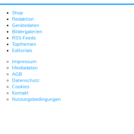
Shop
Redaktion
Gerätedaten
Bildergalerien
RSS-Feeds
Topthemen
Editorials
Impressum
Mediadaten
AGB
Datenschutz
Cookies
Kontakt
Nutzungsbedingungen