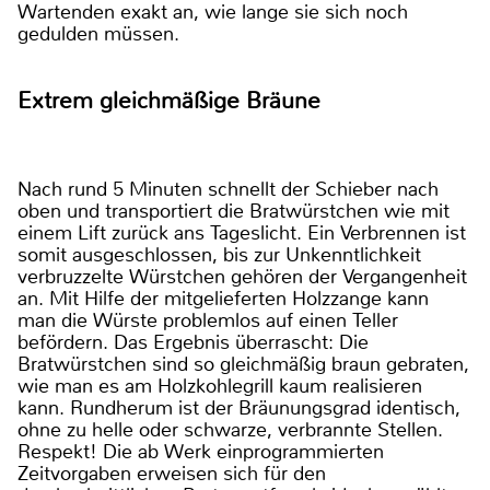
Wartenden exakt an, wie lange sie sich noch
gedulden müssen.
Extrem gleichmäßige Bräune
Nach rund 5 Minuten schnellt der Schieber nach
oben und transportiert die Bratwürstchen wie mit
einem Lift zurück ans Tageslicht. Ein Verbrennen ist
somit ausgeschlossen, bis zur Unkenntlichkeit
verbruzzelte Würstchen gehören der Vergangenheit
an. Mit Hilfe der mitgelieferten Holzzange kann
man die Würste problemlos auf einen Teller
befördern. Das Ergebnis überrascht: Die
Bratwürstchen sind so gleichmäßig braun gebraten,
wie man es am Holzkohlegrill kaum realisieren
kann. Rundherum ist der Bräunungsgrad identisch,
ohne zu helle oder schwarze, verbrannte Stellen.
Respekt! Die ab Werk einprogrammierten
Zeitvorgaben erweisen sich für den