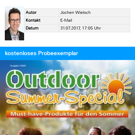
Autor
Jochen Wieloch
Kontakt
E-Mail
Datum
31.07.2017, 17:05 Uhr
kostenloses Probeexemplar