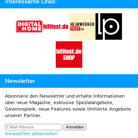
Interessante Links:
Newsletter
Abonniere den Newsletter und erhalte Informationen
über neue Magazine, exklusive Spezialangebote,
Gewinnspiele, neue Features sowie limitierte Angebote
unserer Partner.
Newsletter abbestellen