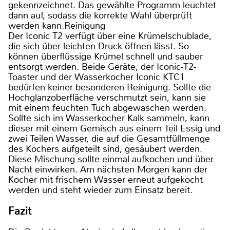
gekennzeichnet. Das gewählte Programm leuchtet
dann auf, sodass die korrekte Wahl überprüft
werden kann.Reinigung
Der Iconic T2 verfügt über eine Krümelschublade,
die sich über leichten Druck öffnen lässt. So
können überflüssige Krümel schnell und sauber
entsorgt werden. Beide Geräte, der Iconic-T2-
Toaster und der Wasserkocher Iconic KTC1
bedürfen keiner besonderen Reinigung. Sollte die
Hochglanzoberfläche verschmutzt sein, kann sie
mit einem feuchten Tuch abgewaschen werden.
Sollte sich im Wasserkocher Kalk sammeln, kann
dieser mit einem Gemisch aus einem Teil Essig und
zwei Teilen Wasser, die auf die Gesamtfüllmenge
des Kochers aufgeteilt sind, gesäubert werden.
Diese Mischung sollte einmal aufkochen und über
Nacht einwirken. Am nächsten Morgen kann der
Kocher mit frischem Wasser erneut aufgekocht
werden und steht wieder zum Einsatz bereit.
Fazit