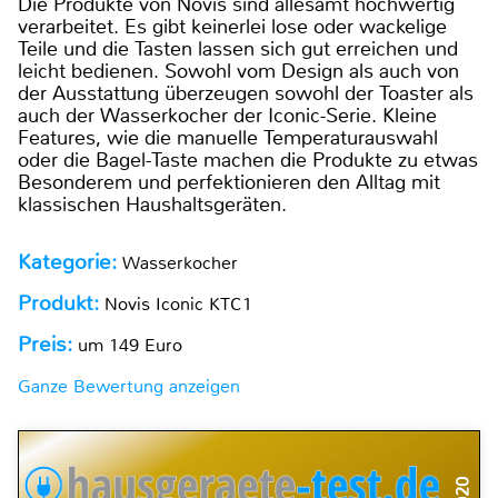
Die Produkte von Novis sind allesamt hochwertig
verarbeitet. Es gibt keinerlei lose oder wackelige
Teile und die Tasten lassen sich gut erreichen und
leicht bedienen. Sowohl vom Design als auch von
der Ausstattung überzeugen sowohl der Toaster als
auch der Wasserkocher der Iconic-Serie. Kleine
Features, wie die manuelle Temperaturauswahl
oder die Bagel-Taste machen die Produkte zu etwas
Besonderem und perfektionieren den Alltag mit
klassischen Haushaltsgeräten.
Kategorie:
Wasserkocher
Produkt:
Novis Iconic KTC1
Preis:
um 149 Euro
Ganze Bewertung anzeigen