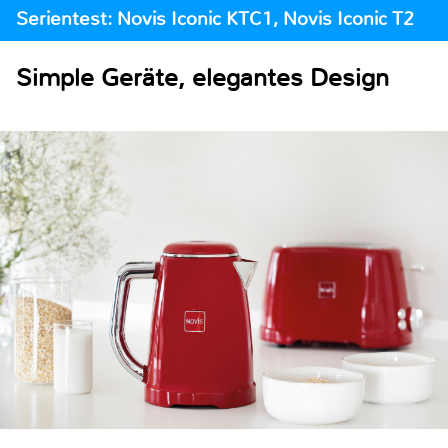
Serientest: Novis Iconic KTC1, Novis Iconic T2
Simple Geräte, elegantes Design