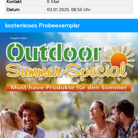
Kontakt
E-Mail
Datum
03.01.2020, 08:55 Uhr
kostenloses Probeexemplar