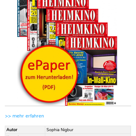
>> mehr erfahren
Autor
Sophia Nigbur