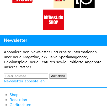
Newsletter
Abonniere den Newsletter und erhalte Informationen
über neue Magazine, exklusive Spezialangebote,
Gewinnspiele, neue Features sowie limitierte Angebote
unserer Partner.
Newsletter abbestellen
Shop
Redaktion
Gerätedaten