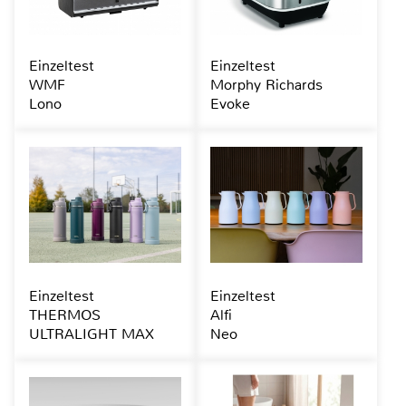
Einzeltest
Einzeltest
WMF
Morphy Richards
Lono
Evoke
Einzeltest
Einzeltest
THERMOS
Alfi
ULTRALIGHT MAX
Neo