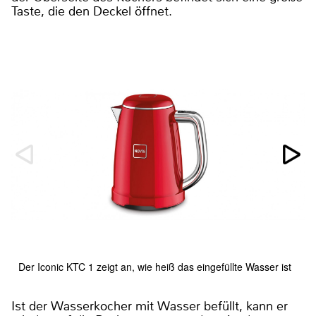
Taste, die den Deckel öffnet.
Der Iconic KTC 1 zeigt an, wie heiß das eingefüllte Wasser ist
Ist der Wasserkocher mit Wasser befüllt, kann er