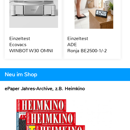
Einzeltest
Einzeltest
Ecovacs
ADE
WINBOT W30 OMNI
Ronja BE2500-1/-2
Neu im Shop
ePaper Jahres-Archive, z.B. Heimkino