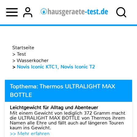
Startseite
>
Test
>
Wasserkocher
>
Novis Iconic KTC1, Novis Iconic T2
Topthema: Thermos ULTRALIGHT MAX
BOTTLE
Leichtgewicht für Alltag und Abenteuer
Mit einem Gewicht von lediglich 372 Gramm macht
die ULTRALIGHT MAX BOTTLE von Thermos ihrem
Namen alle Ehre und fällt auch auf längeren Touren
kaum ins Gewicht.
>> Mehr erfahren