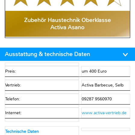
Zubehör Haustechnik Oberklasse
Activa Asano
Ausstattung & technische Daten
Preis:
um 400 Euro
Vertrieb:
Activa Barbecue, Selb
Telefon:
09287 9560970
Internet:
www.activa-vertrieb.de
Technische Daten