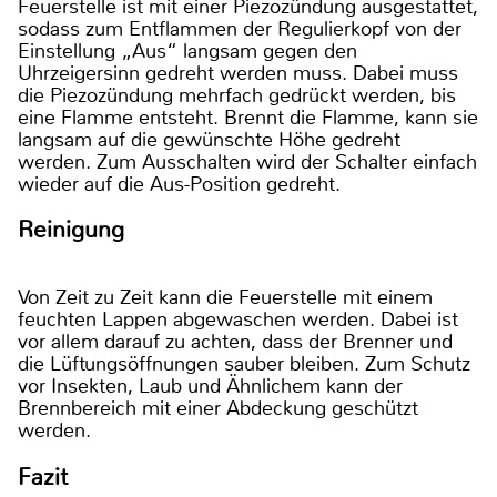
Feuerstelle ist mit einer Piezozündung ausgestattet,
sodass zum Entflammen der Regulierkopf von der
Einstellung „Aus“ langsam gegen den
Uhrzeigersinn gedreht werden muss. Dabei muss
die Piezozündung mehrfach gedrückt werden, bis
eine Flamme entsteht. Brennt die Flamme, kann sie
langsam auf die gewünschte Höhe gedreht
werden. Zum Ausschalten wird der Schalter einfach
wieder auf die Aus-Position gedreht.
Reinigung
Von Zeit zu Zeit kann die Feuerstelle mit einem
feuchten Lappen abgewaschen werden. Dabei ist
vor allem darauf zu achten, dass der Brenner und
die Lüftungsöffnungen sauber bleiben. Zum Schutz
vor Insekten, Laub und Ähnlichem kann der
Brennbereich mit einer Abdeckung geschützt
werden.
Fazit