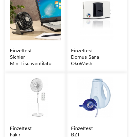
Einzeltest
Einzeltest
Sichler
Domus Sana
Mini Tischventilator
ÖkoWash
Einzeltest
Einzeltest
Fakir
BZT