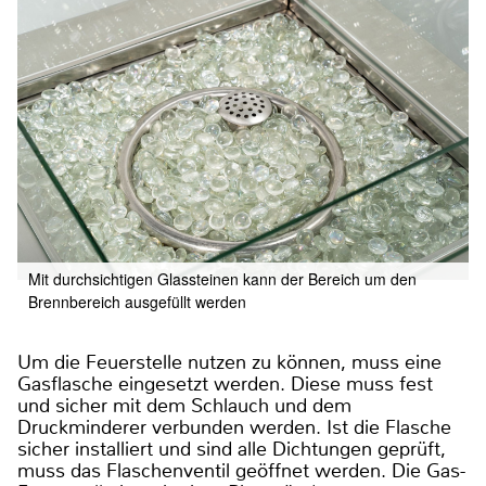
Mit durchsichtigen Glassteinen kann der Bereich um den
Brennbereich ausgefüllt werden
Um die Feuerstelle nutzen zu können, muss eine
Gasflasche eingesetzt werden. Diese muss fest
und sicher mit dem Schlauch und dem
Druckminderer verbunden werden. Ist die Flasche
sicher installiert und sind alle Dichtungen geprüft,
muss das Flaschenventil geöffnet werden. Die Gas-