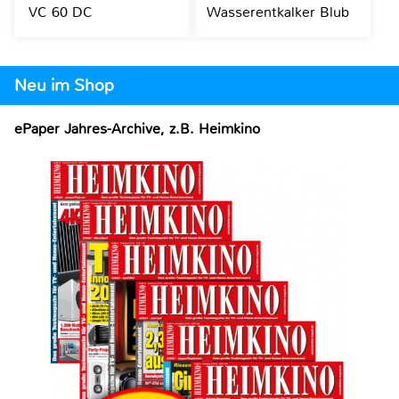
VC 60 DC
Wasserentkalker Blub
Neu im Shop
ePaper Jahres-Archive, z.B. Heimkino