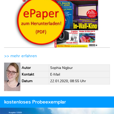
>> mehr erfahren
Autor
Sophia Nigbur
Kontakt
E-Mail
Datum
22.01.2020, 08:55 Uhr
kostenloses Probeexemplar