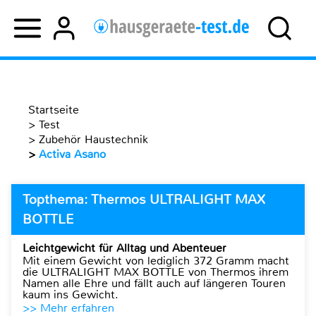
Startseite
>
Test
>
Zubehör Haustechnik
>
Activa Asano
Topthema: Thermos ULTRALIGHT MAX
BOTTLE
Leichtgewicht für Alltag und Abenteuer
Mit einem Gewicht von lediglich 372 Gramm macht
die ULTRALIGHT MAX BOTTLE von Thermos ihrem
Namen alle Ehre und fällt auch auf längeren Touren
kaum ins Gewicht.
>> Mehr erfahren