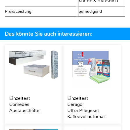
KÜCHE & HAUSHALT
Preis/Leistung:
befriedigend
Das könnte Sie auch interessieren:
Einzeltest
Einzeltest
Comedes
Ceragol
Austauschfilter
Ultra Pflegeset
Kaffeevollautomat