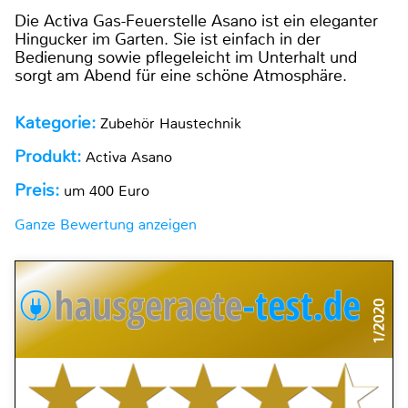
Die Activa Gas-Feuerstelle Asano ist ein eleganter
Hingucker im Garten. Sie ist einfach in der
Bedienung sowie pflegeleicht im Unterhalt und
sorgt am Abend für eine schöne Atmosphäre.
Kategorie:
Zubehör Haustechnik
Produkt:
Activa Asano
Preis:
um 400 Euro
Ganze Bewertung anzeigen
1/2020