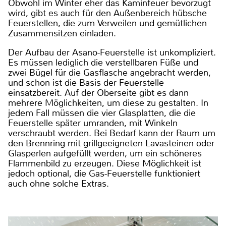
Obwohl im Winter eher das Kaminfeuer bevorzugt
wird, gibt es auch für den Außenbereich hübsche
Feuerstellen, die zum Verweilen und gemütlichen
Zusammensitzen einladen.
Der Aufbau der Asano-Feuerstelle ist unkompliziert.
Es müssen lediglich die verstellbaren Füße und
zwei Bügel für die Gasflasche angebracht werden,
und schon ist die Basis der Feuerstelle
einsatzbereit. Auf der Oberseite gibt es dann
mehrere Möglichkeiten, um diese zu gestalten. In
jedem Fall müssen die vier Glasplatten, die die
Feuerstelle später umranden, mit Winkeln
verschraubt werden. Bei Bedarf kann der Raum um
den Brennring mit grillgeeigneten Lavasteinen oder
Glasperlen aufgefüllt werden, um ein schöneres
Flammenbild zu erzeugen. Diese Möglichkeit ist
jedoch optional, die Gas-Feuerstelle funktioniert
auch ohne solche Extras.