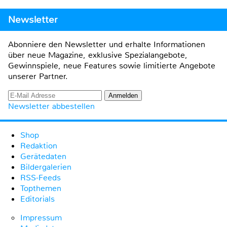
Newsletter
Abonniere den Newsletter und erhalte Informationen
über neue Magazine, exklusive Spezialangebote,
Gewinnspiele, neue Features sowie limitierte Angebote
unserer Partner.
Newsletter abbestellen
Shop
Redaktion
Gerätedaten
Bildergalerien
RSS-Feeds
Topthemen
Editorials
Impressum