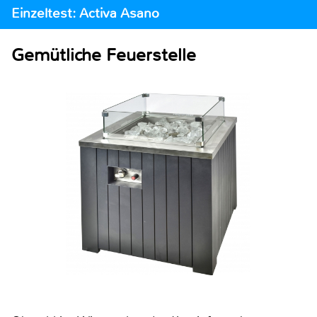
Einzeltest: Activa Asano
Gemütliche Feuerstelle