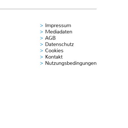
Impressum
Mediadaten
AGB
Datenschutz
Cookies
Kontakt
Nutzungsbedingungen