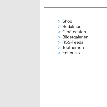
Shop
Redaktion
Gerätedaten
Bildergalerien
RSS-Feeds
Topthemen
Editorials