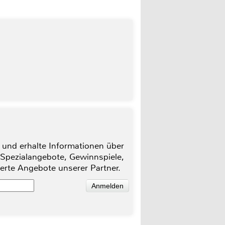
 und erhalte Informationen über
 Spezialangebote, Gewinnspiele,
ierte Angebote unserer Partner.