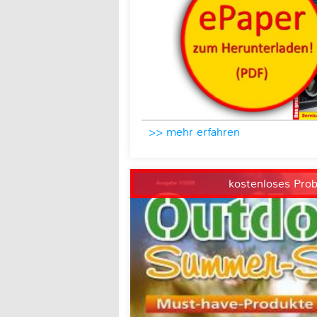
>> mehr erfahren
kostenloses Pro