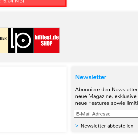
F, 6.04 MB)
Newsletter
Abonniere den Newsletter
neue Magazine, exklusive
neue Features sowie limit
Newsletter abbestellen