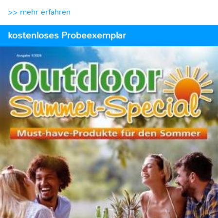
>> mehr erfahren
kostenloses Probeexemplar