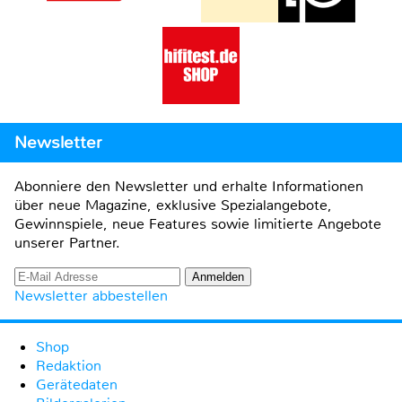
Newsletter
Abonniere den Newsletter und erhalte Informationen
über neue Magazine, exklusive Spezialangebote,
Gewinnspiele, neue Features sowie limitierte Angebote
unserer Partner.
Newsletter abbestellen
Shop
Redaktion
Gerätedaten