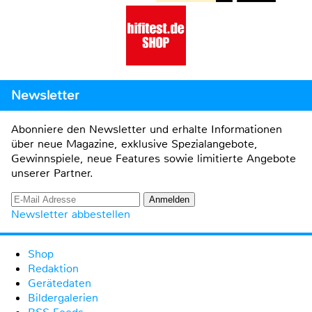
Newsletter
Abonniere den Newsletter und erhalte Informationen
über neue Magazine, exklusive Spezialangebote,
Gewinnspiele, neue Features sowie limitierte Angebote
unserer Partner.
Newsletter abbestellen
Shop
Redaktion
Gerätedaten
Bildergalerien