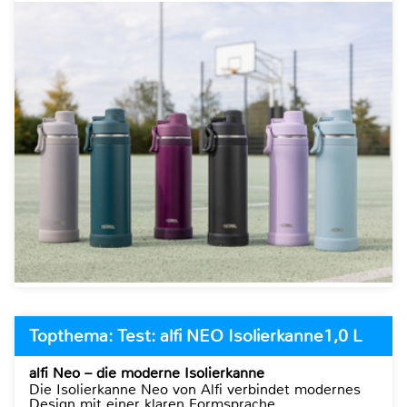
Topthema: Test: alfi NEO Isolierkanne1,0 L
alfi Neo – die moderne Isolierkanne
Die Isolierkanne Neo von Alfi verbindet modernes
Design mit einer klaren Formsprache.