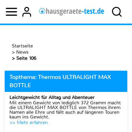
Startseite
>
News
> Seite 106
Topthema: Thermos ULTRALIGHT MAX
BOTTLE
Leichtgewicht für Alltag und Abenteuer
Mit einem Gewicht von lediglich 372 Gramm macht
die ULTRALIGHT MAX BOTTLE von Thermos ihrem
Namen alle Ehre und fällt auch auf längeren Touren
kaum ins Gewicht.
>> Mehr erfahren