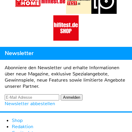
Newsletter
Abonniere den Newsletter und erhalte Informationen
über neue Magazine, exklusive Spezialangebote,
Gewinnspiele, neue Features sowie limitierte Angebote
unserer Partner.
Newsletter abbestellen
Shop
Redaktion