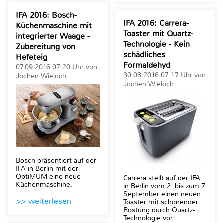
IFA 2016: Bosch-
IFA 2016: Carrera-
Küchenmaschine mit
Toaster mit Quartz-
integrierter Waage -
Technologie - Kein
Zubereitung von
schädliches
Hefeteig
Formaldehyd
07.09.2016 07:20 Uhr von
30.08.2016 07:17 Uhr von
Jochen Wieloch
Jochen Wieloch
Bosch präsentiert auf der
IFA in Berlin mit der
OptiMUM eine neue
Carrera stellt auf der IFA
Küchenmaschine.
in Berlin vom 2. bis zum 7.
September einen neuen
>> weiterlesen
Toaster mit schonender
Röstung durch Quartz-
Technologie vor.