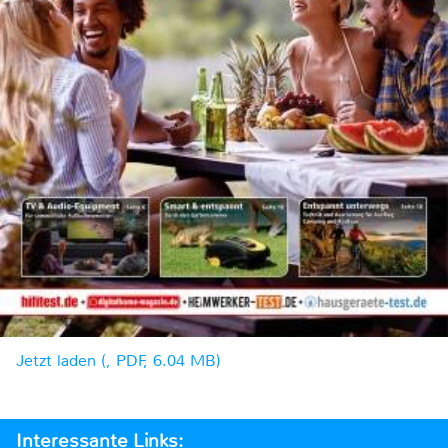
Jetzt laden (, PDF, 6.04 MB)
Interessante Links: