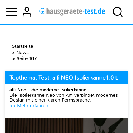
Startseite
>
News
> Seite 107
Topthema: Test: alfi NEO Isolierkanne1,0 L
alfi Neo – die moderne Isolierkanne
Die Isolierkanne Neo von Alfi verbindet modernes
Design mit einer klaren Formsprache.
>> Mehr erfahren