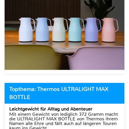
Topthema: Thermos ULTRALIGHT MAX
BOTTLE
Leichtgewicht für Alltag und Abenteuer
Mit einem Gewicht von lediglich 372 Gramm macht
die ULTRALIGHT MAX BOTTLE von Thermos ihrem
Namen alle Ehre und fällt auch auf längeren Touren
kaum ins Gewicht.