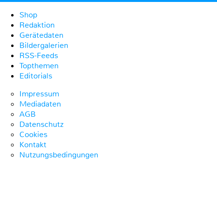
Shop
Redaktion
Gerätedaten
Bildergalerien
RSS-Feeds
Topthemen
Editorials
Impressum
Mediadaten
AGB
Datenschutz
Cookies
Kontakt
Nutzungsbedingungen