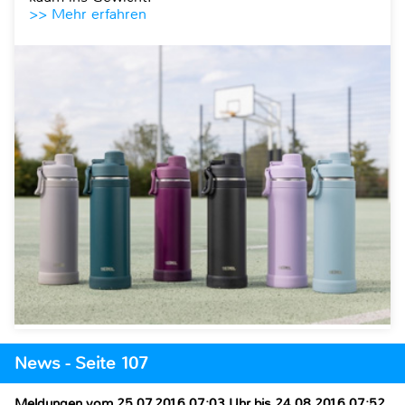
>> Mehr erfahren
News - Seite 107
Meldungen vom 25.07.2016 07:03 Uhr bis 24.08.2016 07:52