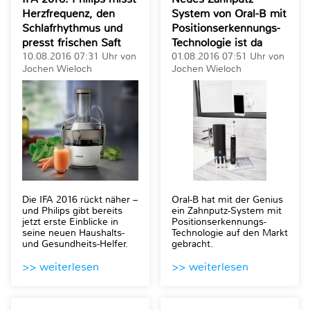
Herzfrequenz, den
System von Oral-B mit
Schlafrhythmus und
Positionserkennungs-
presst frischen Saft
Technologie ist da
10.08.2016 07:31 Uhr von
01.08.2016 07:51 Uhr von
Jochen Wieloch
Jochen Wieloch
Die IFA 2016 rückt näher –
Oral-B hat mit der Genius
und Philips gibt bereits
ein Zahnputz-System mit
jetzt erste Einblicke in
Positionserkennungs-
seine neuen Haushalts-
Technologie auf den Markt
und Gesundheits-Helfer.
gebracht.
>> weiterlesen
>> weiterlesen