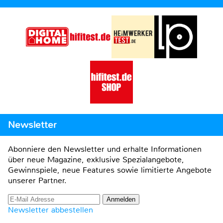
Newsletter
Abonniere den Newsletter und erhalte Informationen
über neue Magazine, exklusive Spezialangebote,
Gewinnspiele, neue Features sowie limitierte Angebote
unserer Partner.
Newsletter abbestellen