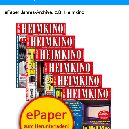
ePaper Jahres-Archive, z.B. Heimkino