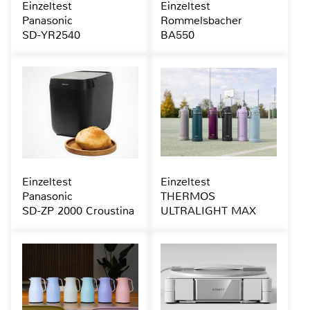
Einzeltest
Einzeltest
Panasonic
Rommelsbacher
SD-YR2540
BA550
Einzeltest
Einzeltest
Panasonic
THERMOS
SD-ZP 2000 Croustina
ULTRALIGHT MAX