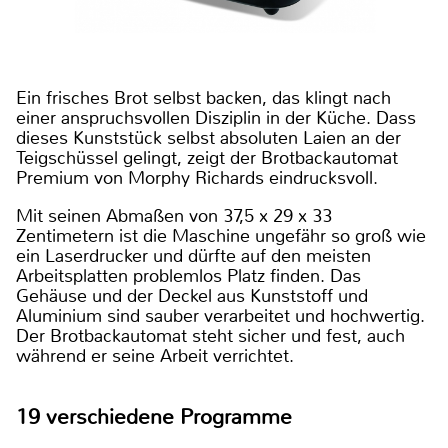
Ein frisches Brot selbst backen, das klingt nach
einer anspruchsvollen Disziplin in der Küche. Dass
dieses Kunststück selbst absoluten Laien an der
Teigschüssel gelingt, zeigt der Brotbackautomat
Premium von Morphy Richards eindrucksvoll.
Mit seinen Abmaßen von 37,5 x 29 x 33
Zentimetern ist die Maschine ungefähr so groß wie
ein Laserdrucker und dürfte auf den meisten
Arbeitsplatten problemlos Platz finden. Das
Gehäuse und der Deckel aus Kunststoff und
Aluminium sind sauber verarbeitet und hochwertig.
Der Brotbackautomat steht sicher und fest, auch
während er seine Arbeit verrichtet.
19 verschiedene Programme