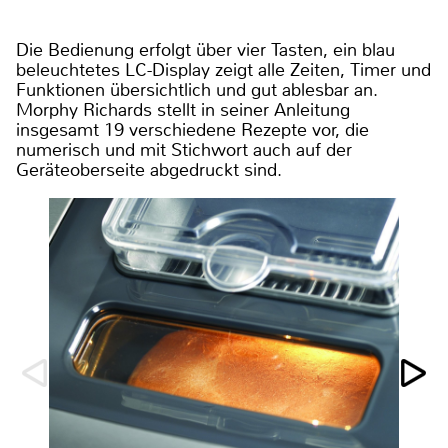
Die Bedienung erfolgt über vier Tasten, ein blau
beleuchtetes LC-Display zeigt alle Zeiten, Timer und
Funktionen übersichtlich und gut ablesbar an.
Morphy Richards stellt in seiner Anleitung
insgesamt 19 verschiedene Rezepte vor, die
numerisch und mit Stichwort auch auf der
Geräteoberseite abgedruckt sind.