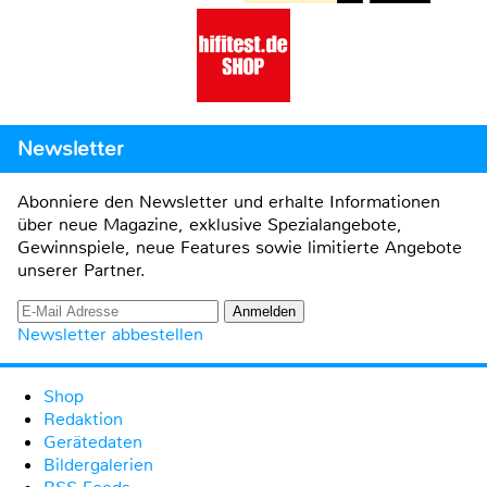
Newsletter
Abonniere den Newsletter und erhalte Informationen
über neue Magazine, exklusive Spezialangebote,
Gewinnspiele, neue Features sowie limitierte Angebote
unserer Partner.
Newsletter abbestellen
Shop
Redaktion
Gerätedaten
Bildergalerien