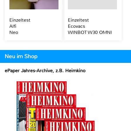
Einzeltest
Einzeltest
Alfi
Ecovacs
Neo
WINBOT W30 OMNI
Neu im Shop
ePaper Jahres-Archive, z.B. Heimkino