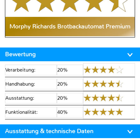
Morphy Richards Brotbackautomat Premium
Bewertung
Verarbeitung:
20%
Handhabung:
20%
Ausstattung:
20%
Funktionalität:
40%
Ausstattung & technische Daten