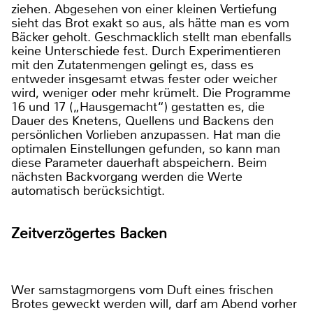
ziehen. Abgesehen von einer kleinen Vertiefung
sieht das Brot exakt so aus, als hätte man es vom
Bäcker geholt. Geschmacklich stellt man ebenfalls
keine Unterschiede fest. Durch Experimentieren
mit den Zutatenmengen gelingt es, dass es
entweder insgesamt etwas fester oder weicher
wird, weniger oder mehr krümelt. Die Programme
16 und 17 („Hausgemacht“) gestatten es, die
Dauer des Knetens, Quellens und Backens den
persönlichen Vorlieben anzupassen. Hat man die
optimalen Einstellungen gefunden, so kann man
diese Parameter dauerhaft abspeichern. Beim
nächsten Backvorgang werden die Werte
automatisch berücksichtigt.
Zeitverzögertes Backen
Wer samstagmorgens vom Duft eines frischen
Brotes geweckt werden will, darf am Abend vorher