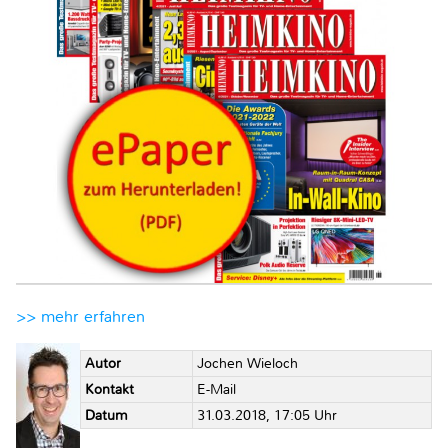
>> mehr erfahren
Autor
Jochen Wieloch
Kontakt
E-Mail
Datum
31.03.2018, 17:05 Uhr