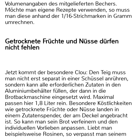
Volumenangaben des mitgelieferten Bechers.
Möchte man eigene Rezepte verwenden, so muss
man diese anhand der 1/16-Strichmarken in Gramm
umrechnen.
Getrocknete Früchte und Nüsse dürfen
nicht fehlen
Jetzt kommt der besondere Clou: Den Teig muss
man nicht erst separat in einer Schüssel anrühren,
sondern kann alle erforderlichen Zutaten in den
Aluminiumbehälter füllen, der dann in die
Brotbackmaschine eingesetzt wird. Maximal
passen hier 1,8 Liter rein. Besondere Köstlichkeiten
wie getrocknete Früchte oder Nüsse landen in
einem Zutatenspender, der am Deckel angebracht
ist. So kann man sein Brot verfeinern und den
individuellen Vorlieben anpassen. Liebt man
beispielsweise Rosinen, so verpasst man seinem