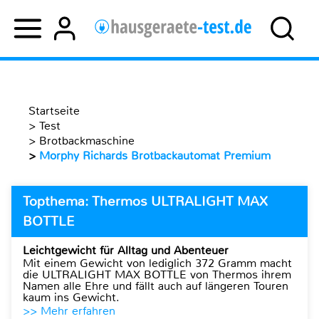
Startseite
>
Test
>
Brotbackmaschine
>
Morphy Richards Brotbackautomat Premium
Topthema: Thermos ULTRALIGHT MAX
BOTTLE
Leichtgewicht für Alltag und Abenteuer
Mit einem Gewicht von lediglich 372 Gramm macht
die ULTRALIGHT MAX BOTTLE von Thermos ihrem
Namen alle Ehre und fällt auch auf längeren Touren
kaum ins Gewicht.
>> Mehr erfahren