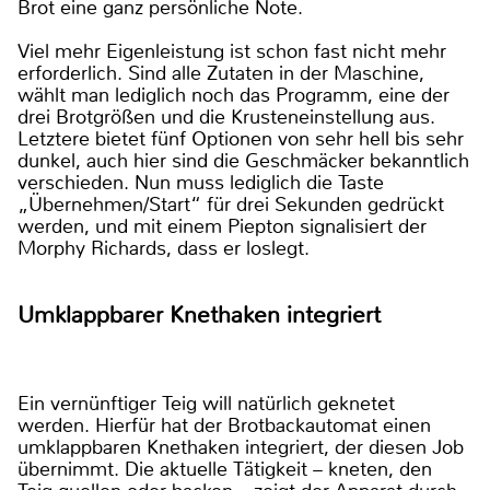
Brot eine ganz persönliche Note.
Viel mehr Eigenleistung ist schon fast nicht mehr
erforderlich. Sind alle Zutaten in der Maschine,
wählt man lediglich noch das Programm, eine der
drei Brotgrößen und die Krusteneinstellung aus.
Letztere bietet fünf Optionen von sehr hell bis sehr
dunkel, auch hier sind die Geschmäcker bekanntlich
verschieden. Nun muss lediglich die Taste
„Übernehmen/Start“ für drei Sekunden gedrückt
werden, und mit einem Piepton signalisiert der
Morphy Richards, dass er loslegt.
Umklappbarer Knethaken integriert
Ein vernünftiger Teig will natürlich geknetet
werden. Hierfür hat der Brotbackautomat einen
umklappbaren Knethaken integriert, der diesen Job
übernimmt. Die aktuelle Tätigkeit – kneten, den