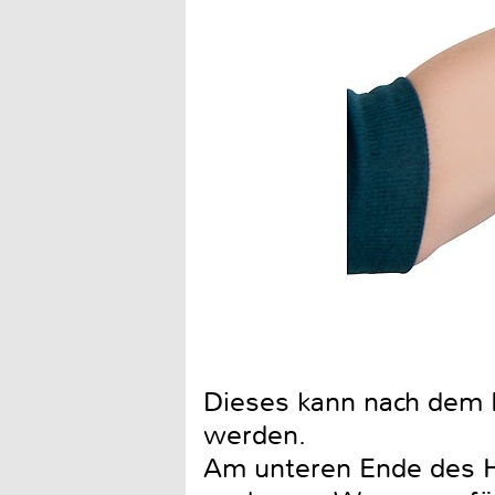
Dieses kann nach dem P
werden.
Am unteren Ende des Ha