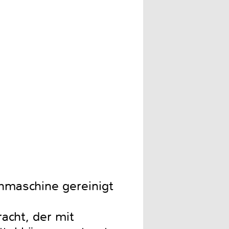
hmaschine gereinigt
acht, der mit