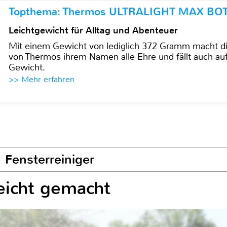
Topthema: Thermos ULTRALIGHT MAX BO
Leichtgewicht für Alltag und Abenteuer
Mit einem Gewicht von lediglich 372 Gramm mach
von Thermos ihrem Namen alle Ehre und fällt auch au
Gewicht.
>> Mehr erfahren
1 Fensterreiniger
eicht gemacht