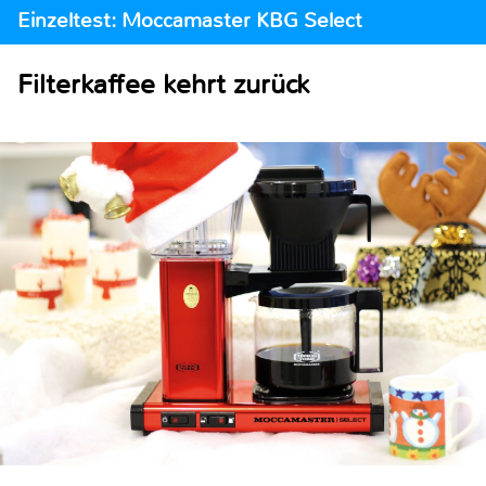
Einzeltest: Moccamaster KBG Select
Filterkaffee kehrt zurück