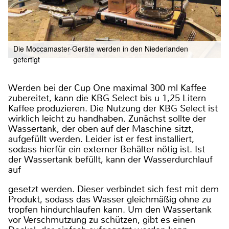
Die Moccamaster-Geräte werden in den Niederlanden
gefertigt
Werden bei der Cup One maximal 300 ml Kaffee
zubereitet, kann die KBG Select bis u 1,25 Litern
Kaffee produzieren. Die Nutzung der KBG Select ist
wirklich leicht zu handhaben. Zunächst sollte der
Wassertank, der oben auf der Maschine sitzt,
aufgefüllt werden. Leider ist er fest installiert,
sodass hierfür ein externer Behälter nötig ist. Ist
der Wassertank befüllt, kann der Wasserdurchlauf
auf
gesetzt werden. Dieser verbindet sich fest mit dem
Produkt, sodass das Wasser gleichmäßig ohne zu
tropfen hindurchlaufen kann. Um den Wassertank
vor Verschmutzung zu schützen, gibt es einen