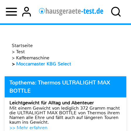
Startseite
>
Test
>
Kaffeemaschine
>
Moccamaster KBG Select
Topthema: Thermos ULTRALIGHT MAX
BOTTLE
Leichtgewicht für Alltag und Abenteuer
Mit einem Gewicht von lediglich 372 Gramm macht
die ULTRALIGHT MAX BOTTLE von Thermos ihrem
Namen alle Ehre und fällt auch auf längeren Touren
kaum ins Gewicht.
>> Mehr erfahren