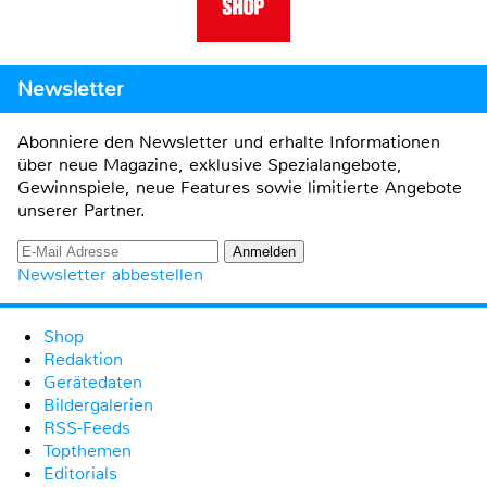
Newsletter
Abonniere den Newsletter und erhalte Informationen
über neue Magazine, exklusive Spezialangebote,
Gewinnspiele, neue Features sowie limitierte Angebote
unserer Partner.
Newsletter abbestellen
Shop
Redaktion
Gerätedaten
Bildergalerien
RSS-Feeds
Topthemen
Editorials