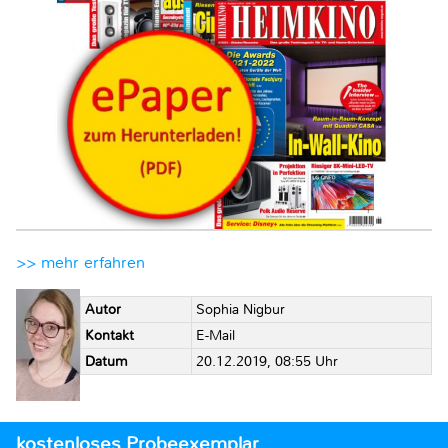
>> mehr erfahren
Autor
Sophia Nigbur
Kontakt
E-Mail
Datum
20.12.2019, 08:55 Uhr
kostenloses Probeexemplar