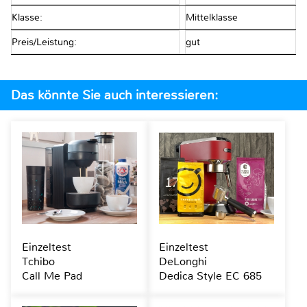
Klasse:
Mittelklasse
Preis/Leistung:
gut
Das könnte Sie auch interessieren:
Einzeltest
Einzeltest
Tchibo
DeLonghi
Call Me Pad
Dedica Style EC 685