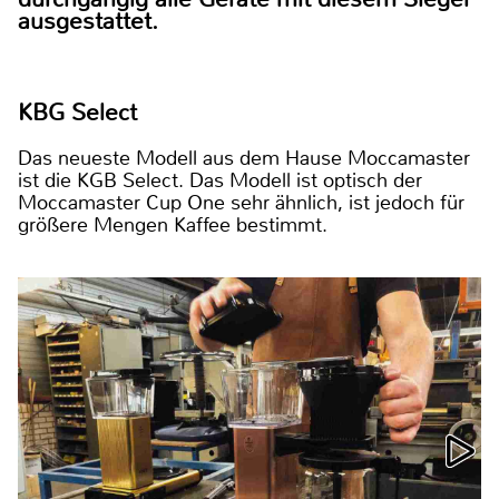
ausgestattet.
KBG Select
Das neueste Modell aus dem Hause Moccamaster
ist die KGB Select. Das Modell ist optisch der
Moccamaster Cup One sehr ähnlich, ist jedoch für
größere Mengen Kaffee bestimmt.