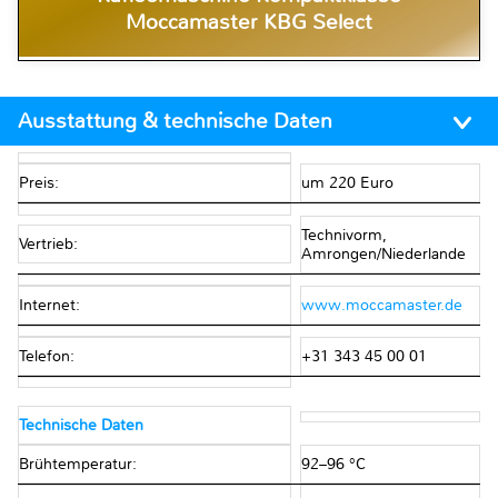
Moccamaster KBG Select
Ausstattung & technische Daten
Preis:
um 220 Euro
Technivorm,
Vertrieb:
Amrongen/Niederlande
Internet:
www.moccamaster.de
Telefon:
+31 343 45 00 01
Technische Daten
Brühtemperatur:
92–96 °C