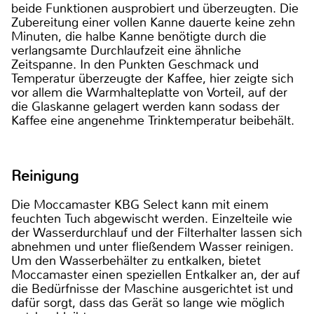
beide Funktionen ausprobiert und überzeugten. Die
Zubereitung einer vollen Kanne dauerte keine zehn
Minuten, die halbe Kanne benötigte durch die
verlangsamte Durchlaufzeit eine ähnliche
Zeitspanne. In den Punkten Geschmack und
Temperatur überzeugte der Kaffee, hier zeigte sich
vor allem die Warmhalteplatte von Vorteil, auf der
die Glaskanne gelagert werden kann sodass der
Kaffee eine angenehme Trinktemperatur beibehält.
Reinigung
Die Moccamaster KBG Select kann mit einem
feuchten Tuch abgewischt werden. Einzelteile wie
der Wasserdurchlauf und der Filterhalter lassen sich
abnehmen und unter fließendem Wasser reinigen.
Um den Wasserbehälter zu entkalken, bietet
Moccamaster einen speziellen Entkalker an, der auf
die Bedürfnisse der Maschine ausgerichtet ist und
dafür sorgt, dass das Gerät so lange wie möglich