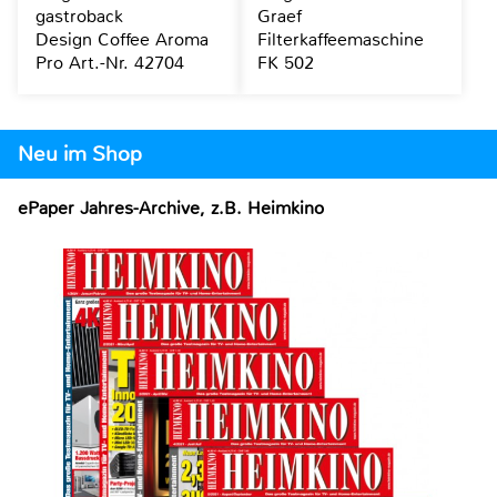
gastroback
Graef
Design Coffee Aroma
Filterkaffeemaschine
Pro Art.-Nr. 42704
FK 502
Neu im Shop
ePaper Jahres-Archive, z.B. Heimkino