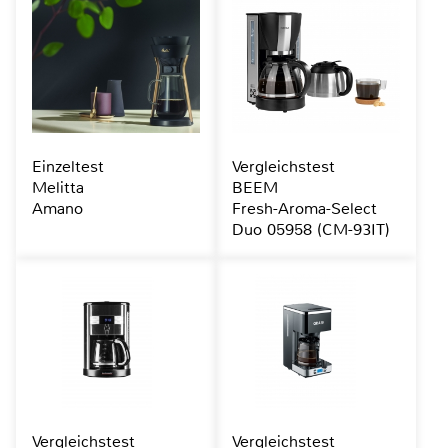
Einzeltest
Vergleichstest
Melitta
BEEM
Amano
Fresh-Aroma-Select
Duo 05958 (CM-93IT)
Vergleichstest
Vergleichstest