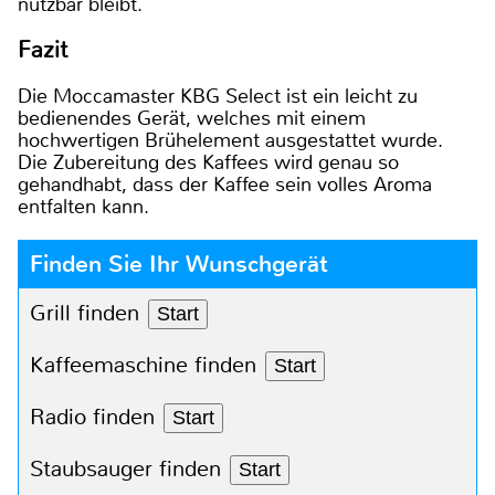
nutzbar bleibt.
Fazit
Die Moccamaster KBG Select ist ein leicht zu
bedienendes Gerät, welches mit einem
hochwertigen Brühelement ausgestattet wurde.
Die Zubereitung des Kaffees wird genau so
gehandhabt, dass der Kaffee sein volles Aroma
entfalten kann.
Finden Sie Ihr Wunschgerät
Grill finden
Start
Kaffeemaschine finden
Start
Radio finden
Start
Staubsauger finden
Start