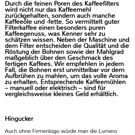
Durch die feinen Poren des Kaffeefilters
wird nicht nur das Kaffeemehl
zurückgehalten, sondern auch manche
Kaffeeöle und -fette. So vermittelt guter
Filterkaffee einen besonders puren
Kaffeegenuss, was Kenner sehr zu
schätzen wissen. Neben der Maschine und
dem Filter entscheiden die Qualität und die
Röstung der Bohnen sowie der Mahlgrad
maßgeblich über den Geschmack des
fertigen Kaffees. Wir empfehlen in jedem
Fall, die Bohnen erst unmittelbar vor dem
Aufbrühen zu mahlen, um das volle Aroma
zu erhalten. Entsprechende Kaffeemühlen
– manuell oder elektrisch – sind für
vergleichsweise kleines Geld erhältlich.
Hingucker
Auch ohne Firmenlogo würde man die Lumero