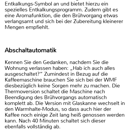
Entkalkungs-Symbol an und bietet hierzu ein
spezielles Entkalkungsprogramm. Zudem gibt es
eine Aromafunktion, die den Brühvorgang etwas
verlangsamt und sich bei der Zubereitung kleinerer
Mengen empfiehlt.
Abschaltautomatik
Kennen Sie den Gedanken, nachdem Sie die
Wohnung verlassen haben: „Hab ich auch alles
ausgeschaltet?“ Zumindest in Bezug auf die
Kaffeemaschine brauchen Sie sich bei der WMF
diesbezüglich keine Sorgen mehr zu machen. Die
Thermoversion schaltet die Maschine nach
Beendigung des Brühvorgangs automatisch
komplett ab. Die Version mit Glaskanne wechselt in
den Warmhalte-Modus, so dass auch hier der
Kaffee noch einige Zeit lang heiß genossen werden
kann. Nach 40 Minuten schaltet sich dieser
ebenfalls vollständig ab.