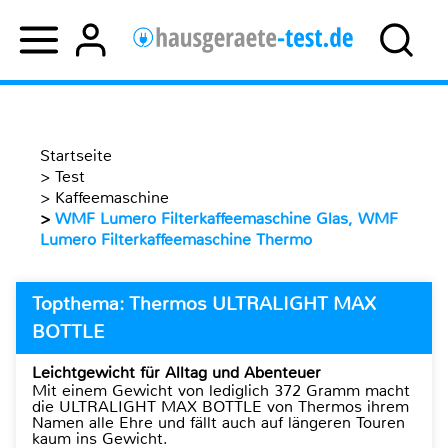
Startseite
>
Test
>
Kaffeemaschine
>
WMF Lumero Filterkaffeemaschine Glas, WMF
Lumero Filterkaffeemaschine Thermo
Topthema: Thermos ULTRALIGHT MAX
BOTTLE
Leichtgewicht für Alltag und Abenteuer
Mit einem Gewicht von lediglich 372 Gramm macht
die ULTRALIGHT MAX BOTTLE von Thermos ihrem
Namen alle Ehre und fällt auch auf längeren Touren
kaum ins Gewicht.