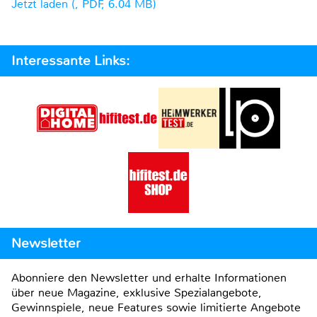
Jetzt laden (, PDF, 6.04 MB)
Interessante Links:
Newsletter
Abonniere den Newsletter und erhalte Informationen
über neue Magazine, exklusive Spezialangebote,
Gewinnspiele, neue Features sowie limitierte Angebote