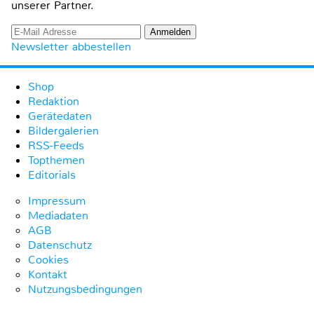
unserer Partner.
Newsletter abbestellen
Shop
Redaktion
Gerätedaten
Bildergalerien
RSS-Feeds
Topthemen
Editorials
Impressum
Mediadaten
AGB
Datenschutz
Cookies
Kontakt
Nutzungsbedingungen