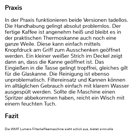
Praxis
In der Praxis funktionieren beide Versionen tadellos.
Die Handhabung gelingt absolut problemlos. Der
fertige Kaffee ist angenehm heiß und bleibt es in
der praktischen Thermoskanne auch noch eine
ganze Weile. Diese kann einfach mittels
Knopfdruck am Griff zum Ausschenken geöffnet
werden. Ein kleiner weißer Strich im Deckel zeigt
dann an, dass die Kanne geöffnet ist. Das
Eingießen in die Tasse gelingt tropffrei, gleiches gilt
für die Glaskanne. Die Reinigung ist ebenso
unproblematisch. Filtereinsatz und Kannen können
im alltäglichen Gebrauch einfach mit klarem Wasser
ausgespült werden. Sollte die Maschine einen
Spritzer abbekommen haben, reicht ein Wisch mit
einem feuchten Tuch.
Fazit
Die WMF Lumero Filterkaffeemaschine sieht schick aus, bietet sinnvolle