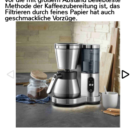
Methode der Kaffeezubereitung ist, das
Filtrieren durch feines Papier hat auch
geschmackliche Vorzüge.