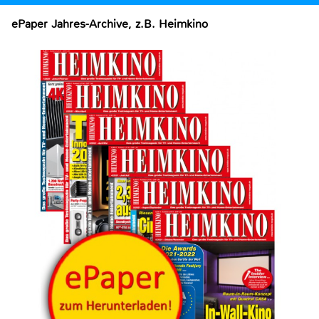
ePaper Jahres-Archive, z.B. Heimkino