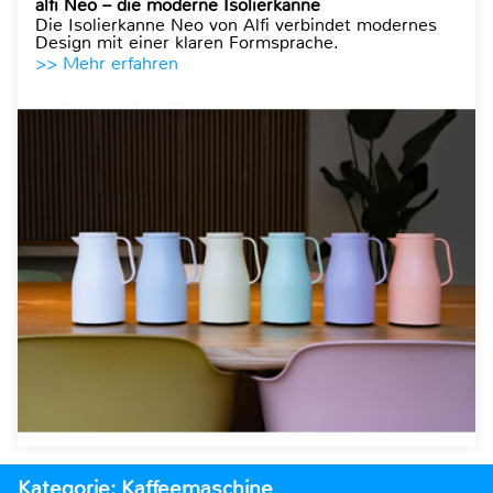
alfi Neo – die moderne Isolierkanne
Die Isolierkanne Neo von Alfi verbindet modernes
Design mit einer klaren Formsprache.
>> Mehr erfahren
Kategorie: Kaffeemaschine