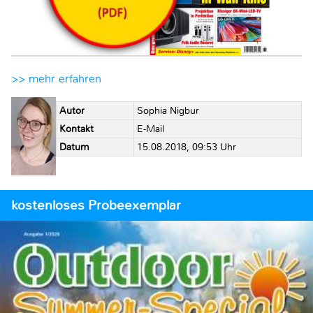
>> mehr erfahren
Autor
Sophia Nigbur
Kontakt
E-Mail
Datum
15.08.2018, 09:53 Uhr
kostenloses Probeexemplar