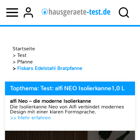
Startseite
>
Test
>
Pfanne
>
Fiskars Edelstahl Bratpfanne
Topthema: Test: alfi NEO Isolierkanne1,0 L
alfi Neo – die moderne Isolierkanne
Die Isolierkanne Neo von Alfi verbindet modernes
Design mit einer klaren Formsprache.
>> Mehr erfahren