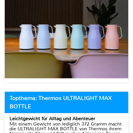
Topthema: Thermos ULTRALIGHT MAX
BOTTLE
Leichtgewicht für Alltag und Abenteuer
Mit einem Gewicht von lediglich 372 Gramm macht
die ULTRALIGHT MAX BOTTLE von Thermos ihrem