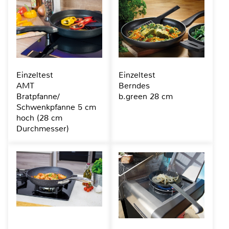
Einzeltest
Einzeltest
AMT
Berndes
Bratpfanne/
b.green 28 cm
Schwenkpfanne 5 cm
hoch (28 cm
Durchmesser)