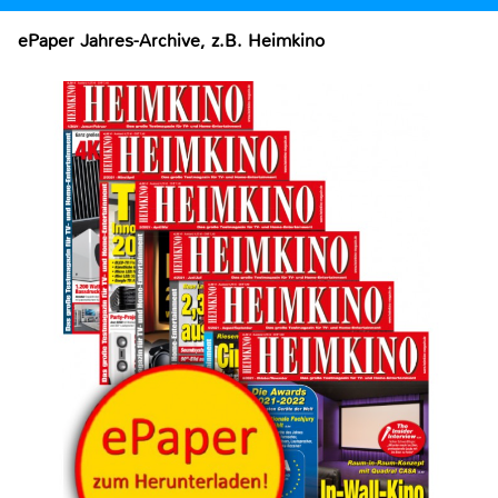
ePaper Jahres-Archive, z.B. Heimkino