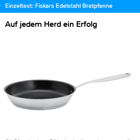
Einzeltest: Fiskars Edelstahl Bratpfanne
Auf jedem Herd ein Erfolg