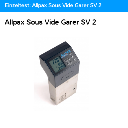
Einzeltest: Allpax Sous Vide Garer SV 2
Allpax Sous Vide Garer SV 2