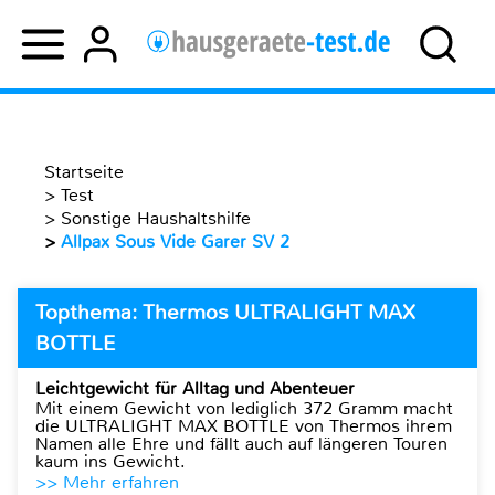
Startseite
>
Test
>
Sonstige Haushaltshilfe
>
Allpax Sous Vide Garer SV 2
Topthema: Thermos ULTRALIGHT MAX
BOTTLE
Leichtgewicht für Alltag und Abenteuer
Mit einem Gewicht von lediglich 372 Gramm macht
die ULTRALIGHT MAX BOTTLE von Thermos ihrem
Namen alle Ehre und fällt auch auf längeren Touren
kaum ins Gewicht.
>> Mehr erfahren