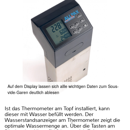
Auf dem Display lassen sich allle wichtigen Daten zum Sous-
vide-Garen deutlich ablesen
Ist das Thermometer am Topf installiert, kann
dieser mit Wasser befüllt werden. Der
Wasserstandsanzeiger am Thermometer zeigt die
optimale Wassermenge an. Über die Tasten am