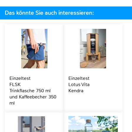
Das könnte Sie auch interessieren:
Einzeltest
Einzeltest
FLSK
Lotus Vita
Trinkflasche 750 ml
Kendra
und Kaffeebecher 350
ml