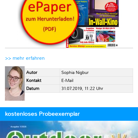
>> mehr erfahren
Autor
Sophia Nigbur
Kontakt
E-Mail
Datum
31.07.2019, 11:22 Uhr
kostenloses Probeexemplar