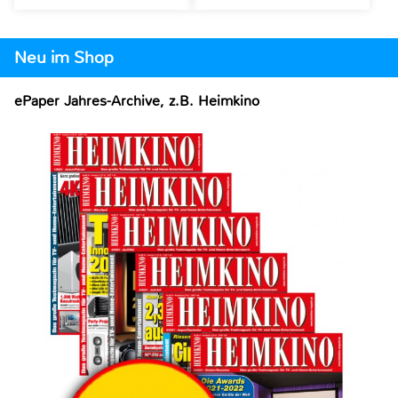
Neu im Shop
ePaper Jahres-Archive, z.B. Heimkino