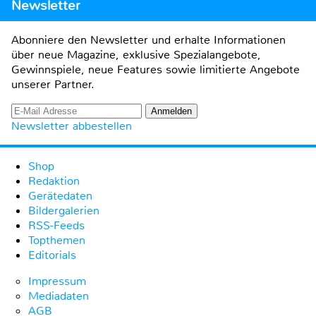
Newsletter
Abonniere den Newsletter und erhalte Informationen
über neue Magazine, exklusive Spezialangebote,
Gewinnspiele, neue Features sowie limitierte Angebote
unserer Partner.
Newsletter abbestellen
Shop
Redaktion
Gerätedaten
Bildergalerien
RSS-Feeds
Topthemen
Editorials
Impressum
Mediadaten
AGB