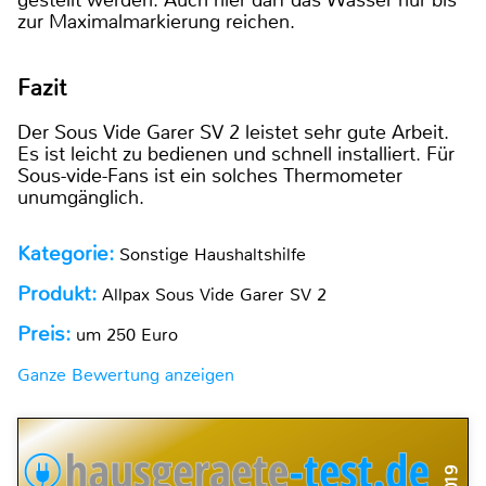
zur Maximalmarkierung reichen.
Fazit
Der Sous Vide Garer SV 2 leistet sehr gute Arbeit.
Es ist leicht zu bedienen und schnell installiert. Für
Sous-vide-Fans ist ein solches Thermometer
unumgänglich.
Kategorie:
Sonstige Haushaltshilfe
Produkt:
Allpax Sous Vide Garer SV 2
Preis:
um 250 Euro
Ganze Bewertung anzeigen