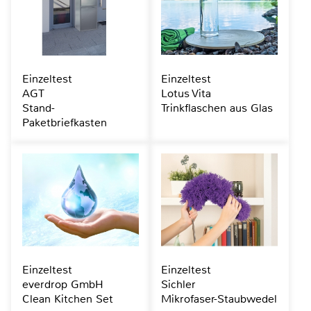
Einzeltest
Einzeltest
AGT
Lotus Vita
Stand-
Trinkflaschen aus Glas
Paketbriefkasten
Einzeltest
Einzeltest
everdrop GmbH
Sichler
Clean Kitchen Set
Mikrofaser-Staubwedel