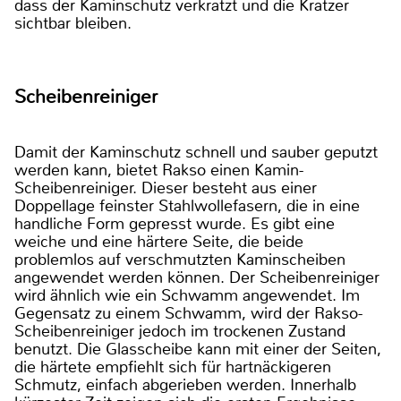
dass der Kaminschutz verkratzt und die Kratzer
sichtbar bleiben.
Scheibenreiniger
Damit der Kaminschutz schnell und sauber geputzt
werden kann, bietet Rakso einen Kamin-
Scheibenreiniger. Dieser besteht aus einer
Doppellage feinster Stahlwollefasern, die in eine
handliche Form gepresst wurde. Es gibt eine
weiche und eine härtere Seite, die beide
problemlos auf verschmutzten Kaminscheiben
angewendet werden können. Der Scheibenreiniger
wird ähnlich wie ein Schwamm angewendet. Im
Gegensatz zu einem Schwamm, wird der Rakso-
Scheibenreiniger jedoch im trockenen Zustand
benutzt. Die Glasscheibe kann mit einer der Seiten,
die härtete empfiehlt sich für hartnäckigeren
Schmutz, einfach abgerieben werden. Innerhalb