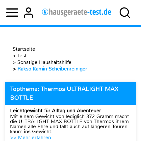
Startseite
>
Test
>
Sonstige Haushaltshilfe
>
Rakso Kamin-Scheibenreiniger
Topthema: Thermos ULTRALIGHT MAX
BOTTLE
Leichtgewicht für Alltag und Abenteuer
Mit einem Gewicht von lediglich 372 Gramm macht
die ULTRALIGHT MAX BOTTLE von Thermos ihrem
Namen alle Ehre und fällt auch auf längeren Touren
kaum ins Gewicht.
>> Mehr erfahren