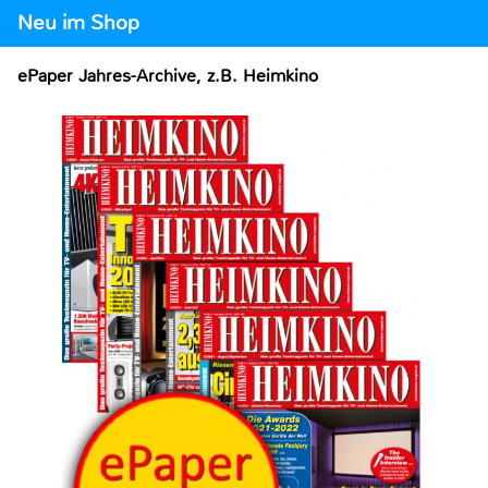
Neu im Shop
ePaper Jahres-Archive, z.B. Heimkino