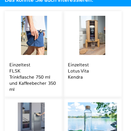
Einzeltest
Einzeltest
FLSK
Lotus Vita
Trinkflasche 750 ml
Kendra
und Kaffeebecher 350
ml