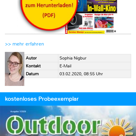
>> mehr erfahren
Autor
Sophia Nigbur
Kontakt
E-Mail
Datum
03.02.2020, 08:55 Uhr
kostenloses Probeexemplar