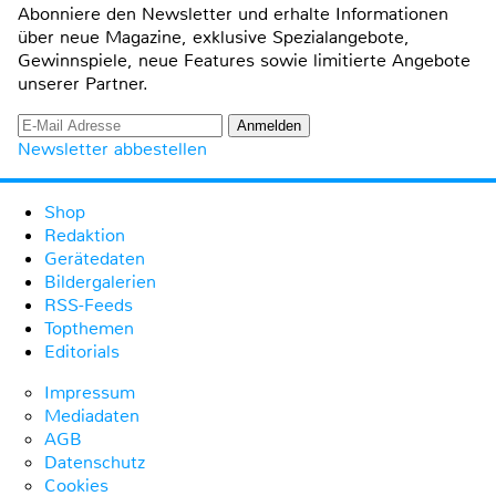
Abonniere den Newsletter und erhalte Informationen
über neue Magazine, exklusive Spezialangebote,
Gewinnspiele, neue Features sowie limitierte Angebote
unserer Partner.
Newsletter abbestellen
Shop
Redaktion
Gerätedaten
Bildergalerien
RSS-Feeds
Topthemen
Editorials
Impressum
Mediadaten
AGB
Datenschutz
Cookies