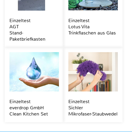
Einzeltest
Einzeltest
AGT
Lotus Vita
Stand-
Trinkflaschen aus Glas
Paketbriefkasten
Einzeltest
Einzeltest
everdrop GmbH
Sichler
Clean Kitchen Set
Mikrofaser-Staubwedel