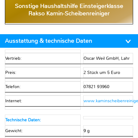
Sonstige Haushaltshilfe Einsteigerklasse
Rakso Kamin-Scheibenreiniger
Ausstattung & technische Daten
Vertrieb:
Oscar Weil GmbH, Lahr
Preis:
2 Stück um 5 Euro
Telefon:
07821 93960
Internet:
www.kaminscheibenreinige
Technische Daten:
Gewicht:
9 g