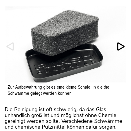
Zur Aufbewahrung gibt es eine kleine Schale, in die die
Schwämme gelegt werden können
Die Reinigung ist oft schwierig, da das Glas
unhandlich groß ist und möglichst ohne Chemie
gereinigt werden sollte. Verschiedene Schwämme
und chemische Putzmittel können dafür sorgen,