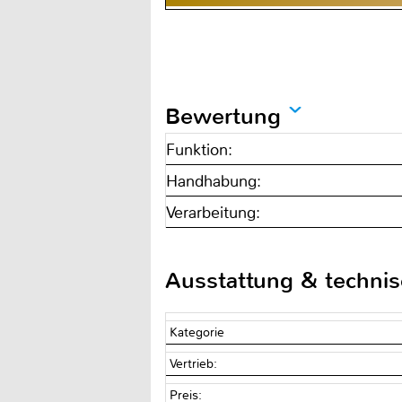
Bewertung
Funktion:
Handhabung:
Verarbeitung:
Ausstattung & techni
Kategorie
Vertrieb:
Preis: