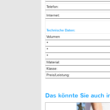
Telefon:
Internet:
Technische Daten:
Volumen
*
*
*
Material:
Klasse:
Preis/Leistung:
Das könnte Sie auch in