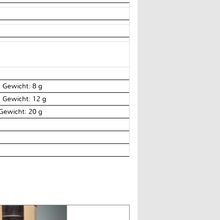
m, Gewicht: 8 g
m, Gewicht: 12 g
, Gewicht: 20 g