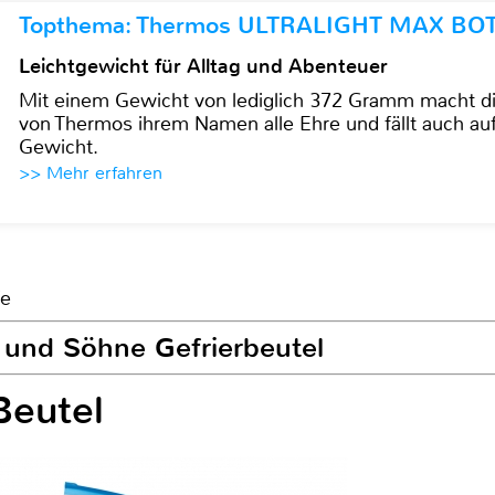
Topthema: Thermos ULTRALIGHT MAX BO
Leichtgewicht für Alltag und Abenteuer
Mit einem Gewicht von lediglich 372 Gramm mach
von Thermos ihrem Namen alle Ehre und fällt auch au
Gewicht.
>> Mehr erfahren
fe
n und Söhne Gefrierbeutel
Beutel