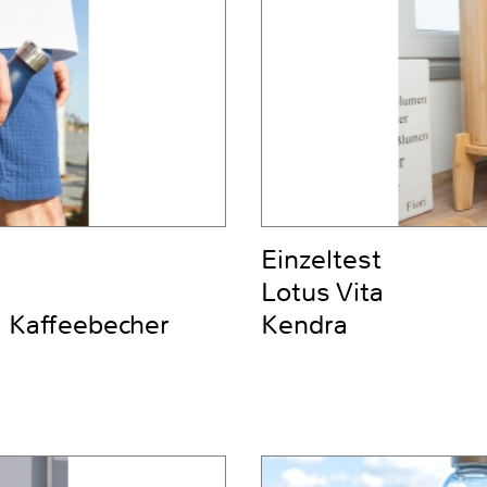
Einzeltest
Lotus Vita
d Kaffeebecher
Kendra