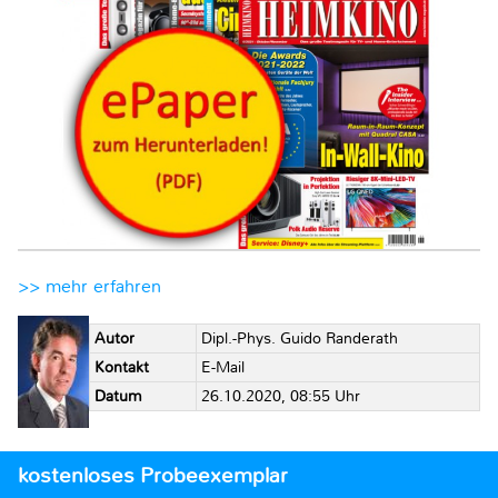
>> mehr erfahren
Autor
Dipl.-Phys. Guido Randerath
Kontakt
E-Mail
Datum
26.10.2020, 08:55 Uhr
kostenloses Probeexemplar