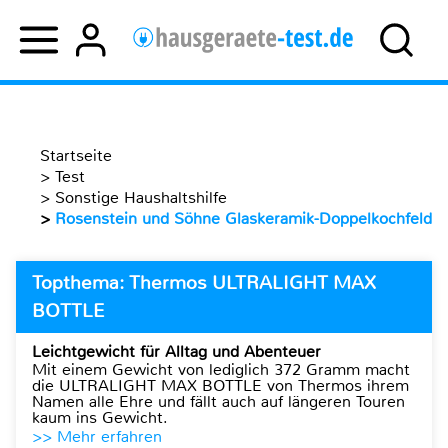
Startseite
>
Test
>
Sonstige Haushaltshilfe
>
Rosenstein und Söhne Glaskeramik-Doppelkochfeld
Topthema: Thermos ULTRALIGHT MAX
BOTTLE
Leichtgewicht für Alltag und Abenteuer
Mit einem Gewicht von lediglich 372 Gramm macht
die ULTRALIGHT MAX BOTTLE von Thermos ihrem
Namen alle Ehre und fällt auch auf längeren Touren
kaum ins Gewicht.
>> Mehr erfahren