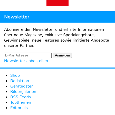
Newsletter
Abonniere den Newsletter und erhalte Informationen
über neue Magazine, exklusive Spezialangebote,
Gewinnspiele, neue Features sowie limitierte Angebote
unserer Partner.
Newsletter abbestellen
Shop
Redaktion
Gerätedaten
Bildergalerien
RSS-Feeds
Topthemen
Editorials