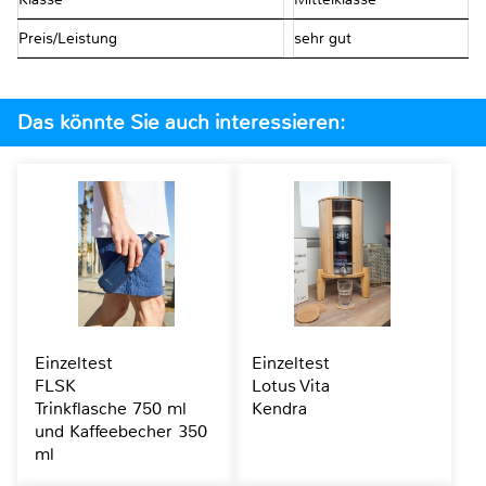
Preis/Leistung
sehr gut
Das könnte Sie auch interessieren:
Einzeltest
Einzeltest
FLSK
Lotus Vita
Trinkflasche 750 ml
Kendra
und Kaffeebecher 350
ml