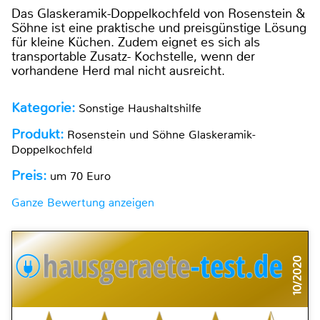
Das Glaskeramik-Doppelkochfeld von Rosenstein &
Söhne ist eine praktische und preisgünstige Lösung
für kleine Küchen. Zudem eignet es sich als
transportable Zusatz- Kochstelle, wenn der
vorhandene Herd mal nicht ausreicht.
Kategorie:
Sonstige Haushaltshilfe
Produkt:
Rosenstein und Söhne Glaskeramik-
Doppelkochfeld
Preis:
um 70 Euro
Ganze Bewertung anzeigen
10/2020