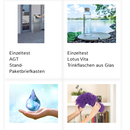
Einzeltest
Einzeltest
AGT
Lotus Vita
Stand-
Trinkflaschen aus Glas
Paketbriefkasten