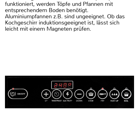
funktioniert, werden Töpfe und Pfannen mit
entsprechendem Boden benötigt.
Aluminiumpfannen z.B. sind ungeeignet. Ob das
Kochgeschirr induktionsgeeignet ist, lässt sich
leicht mit einem Magneten prüfen.