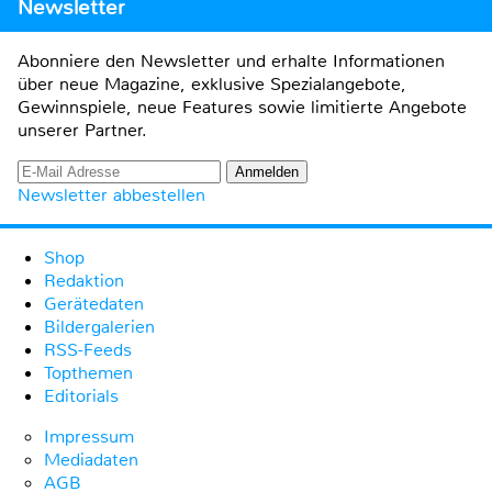
Newsletter
Abonniere den Newsletter und erhalte Informationen
über neue Magazine, exklusive Spezialangebote,
Gewinnspiele, neue Features sowie limitierte Angebote
unserer Partner.
Newsletter abbestellen
Shop
Redaktion
Gerätedaten
Bildergalerien
RSS-Feeds
Topthemen
Editorials
Impressum
Mediadaten
AGB