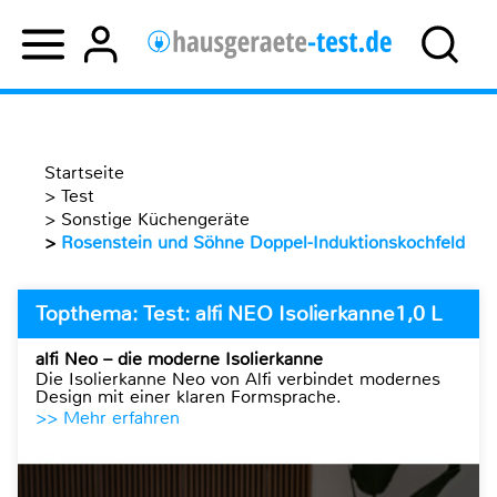
Startseite
>
Test
>
Sonstige Küchengeräte
>
Rosenstein und Söhne Doppel-Induktionskochfeld
Topthema: Test: alfi NEO Isolierkanne1,0 L
alfi Neo – die moderne Isolierkanne
Die Isolierkanne Neo von Alfi verbindet modernes
Design mit einer klaren Formsprache.
>> Mehr erfahren