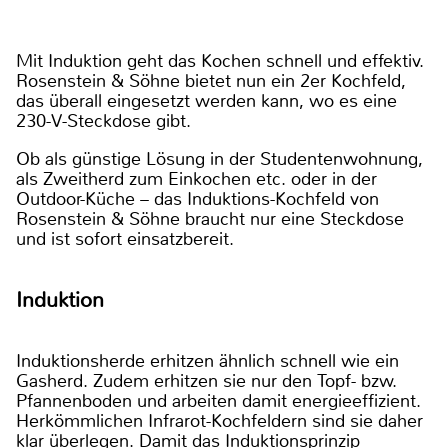
Mit Induktion geht das Kochen schnell und effektiv.
Rosenstein & Söhne bietet nun ein 2er Kochfeld,
das überall eingesetzt werden kann, wo es eine
230-V-Steckdose gibt.
Ob als günstige Lösung in der Studentenwohnung,
als Zweitherd zum Einkochen etc. oder in der
Outdoor-Küche – das Induktions-Kochfeld von
Rosenstein & Söhne braucht nur eine Steckdose
und ist sofort einsatzbereit.
Induktion
Induktionsherde erhitzen ähnlich schnell wie ein
Gasherd. Zudem erhitzen sie nur den Topf- bzw.
Pfannenboden und arbeiten damit energieeffizient.
Herkömmlichen Infrarot-Kochfeldern sind sie daher
klar überlegen. Damit das Induktionsprinzip