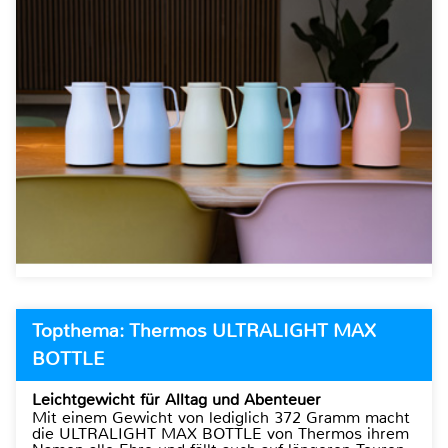
Topthema: Thermos ULTRALIGHT MAX
BOTTLE
Leichtgewicht für Alltag und Abenteuer
Mit einem Gewicht von lediglich 372 Gramm macht
die ULTRALIGHT MAX BOTTLE von Thermos ihrem