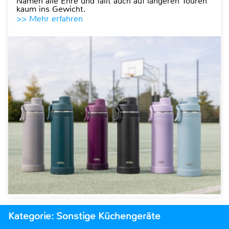
Namen alle Ehre und fällt auch auf längeren Touren
kaum ins Gewicht.
>> Mehr erfahren
Kategorie: Sonstige Küchengeräte