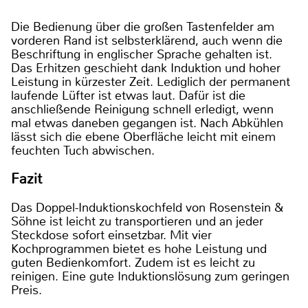
Die Bedienung über die großen Tastenfelder am
vorderen Rand ist selbsterklärend, auch wenn die
Beschriftung in englischer Sprache gehalten ist.
Das Erhitzen geschieht dank Induktion und hoher
Leistung in kürzester Zeit. Lediglich der permanent
laufende Lüfter ist etwas laut. Dafür ist die
anschließende Reinigung schnell erledigt, wenn
mal etwas daneben gegangen ist. Nach Abkühlen
lässt sich die ebene Oberfläche leicht mit einem
feuchten Tuch abwischen.
Fazit
Das Doppel-Induktionskochfeld von Rosenstein &
Söhne ist leicht zu transportieren und an jeder
Steckdose sofort einsetzbar. Mit vier
Kochprogrammen bietet es hohe Leistung und
guten Bedienkomfort. Zudem ist es leicht zu
reinigen. Eine gute Induktionslösung zum geringen
Preis.