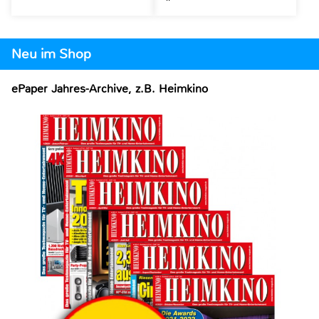
Neu im Shop
ePaper Jahres-Archive, z.B. Heimkino