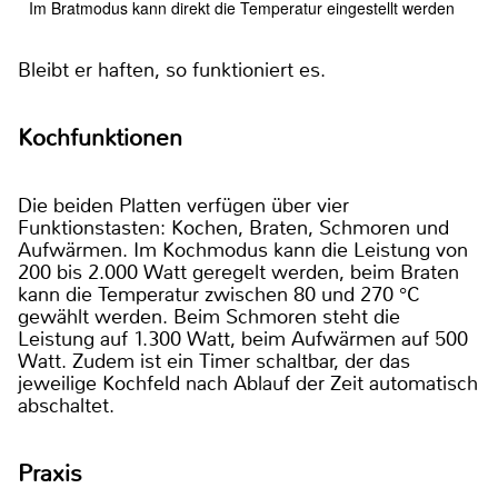
Im Bratmodus kann direkt die Temperatur eingestellt werden
Bleibt er haften, so funktioniert es.
Kochfunktionen
Die beiden Platten verfügen über vier
Funktionstasten: Kochen, Braten, Schmoren und
Aufwärmen. Im Kochmodus kann die Leistung von
200 bis 2.000 Watt geregelt werden, beim Braten
kann die Temperatur zwischen 80 und 270 °C
gewählt werden. Beim Schmoren steht die
Leistung auf 1.300 Watt, beim Aufwärmen auf 500
Watt. Zudem ist ein Timer schaltbar, der das
jeweilige Kochfeld nach Ablauf der Zeit automatisch
abschaltet.
Praxis