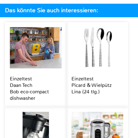
Das könnte Sie auch interessieren:
Einzeltest
Einzeltest
Daan Tech
Picard & Wielpütz
Bob eco-compact
Lina (24 tlg.)
dishwasher