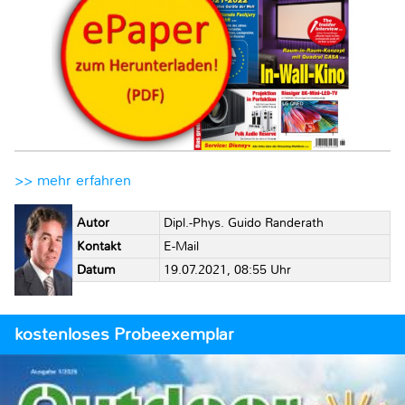
>> mehr erfahren
Autor
Dipl.-Phys. Guido Randerath
Kontakt
E-Mail
Datum
19.07.2021, 08:55 Uhr
kostenloses Probeexemplar