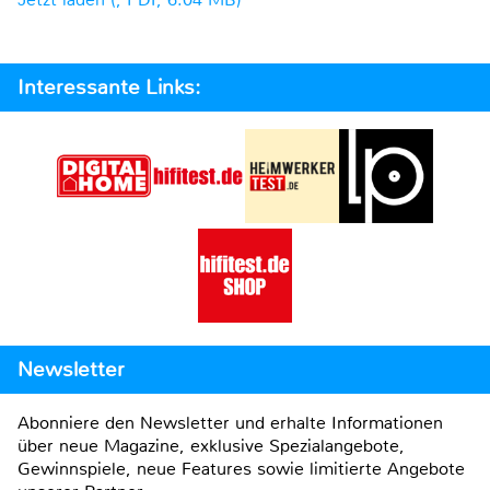
Interessante Links:
Newsletter
Abonniere den Newsletter und erhalte Informationen
über neue Magazine, exklusive Spezialangebote,
Gewinnspiele, neue Features sowie limitierte Angebote