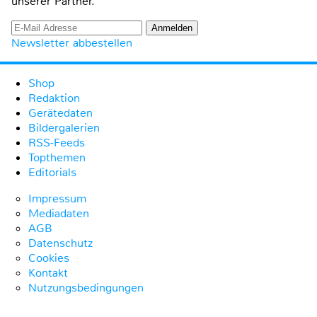
unserer Partner.
Newsletter abbestellen
Shop
Redaktion
Gerätedaten
Bildergalerien
RSS-Feeds
Topthemen
Editorials
Impressum
Mediadaten
AGB
Datenschutz
Cookies
Kontakt
Nutzungsbedingungen