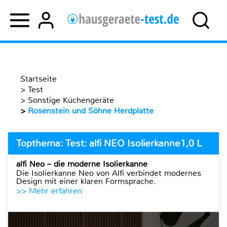
Startseite
>
Test
>
Sonstige Küchengeräte
>
Rosenstein und Söhne Herdplatte
Topthema: Test: alfi NEO Isolierkanne1,0 L
alfi Neo – die moderne Isolierkanne
Die Isolierkanne Neo von Alfi verbindet modernes
Design mit einer klaren Formsprache.
>> Mehr erfahren