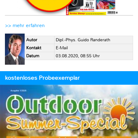
>> mehr erfahren
Autor
Dipl.-Phys. Guido Randerath
Kontakt
E-Mail
Datum
03.08.2020, 08:55 Uhr
kostenloses Probeexemplar