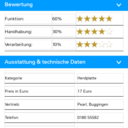
Bewertung
Funktion:
60%
Handhabung:
30%
Verarbeitung:
10%
Ausstattung & technische Daten
Kategorie
Herdplatte
Preis in Euro:
17 Euro
Vertrieb:
Pearl, Buggingen
Telefon:
0180 55582