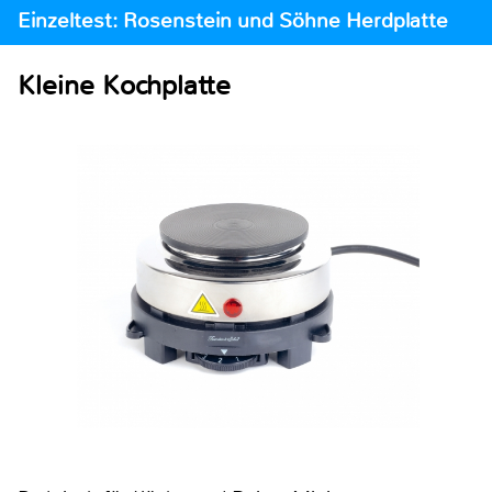
Einzeltest: Rosenstein und Söhne Herdplatte
Kleine Kochplatte