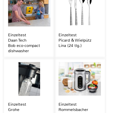
Einzeltest
Einzeltest
Daan Tech
Picard & Wielpütz
Bob eco-compact
Lina (24 tlg.)
dishwasher
Einzeltest
Einzeltest
Grohe
Rommelsbacher