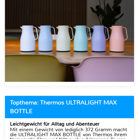
Topthema: Thermos ULTRALIGHT MAX
BOTTLE
Leichtgewicht für Alltag und Abenteuer
Mit einem Gewicht von lediglich 372 Gramm macht
die ULTRALIGHT MAX BOTTLE von Thermos ihrem