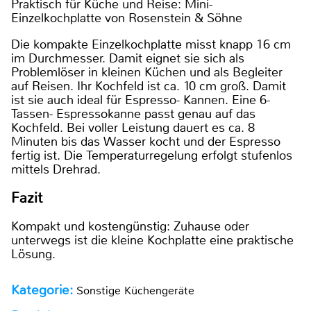
Praktisch für Küche und Reise: Mini-
Einzelkochplatte von Rosenstein & Söhne
Die kompakte Einzelkochplatte misst knapp 16 cm
im Durchmesser. Damit eignet sie sich als
Problemlöser in kleinen Küchen und als Begleiter
auf Reisen. Ihr Kochfeld ist ca. 10 cm groß. Damit
ist sie auch ideal für Espresso- Kannen. Eine 6-
Tassen- Espressokanne passt genau auf das
Kochfeld. Bei voller Leistung dauert es ca. 8
Minuten bis das Wasser kocht und der Espresso
fertig ist. Die Temperaturregelung erfolgt stufenlos
mittels Drehrad.
Fazit
Kompakt und kostengünstig: Zuhause oder
unterwegs ist die kleine Kochplatte eine praktische
Lösung.
Kategorie:
Sonstige Küchengeräte