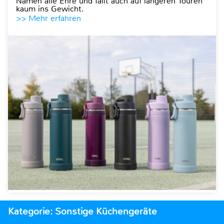
Namen alle Ehre und fällt auch auf längeren Touren
kaum ins Gewicht.
>> Mehr erfahren
Kategorie: Sonstige Küchengeräte